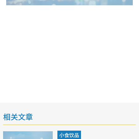
相关文章
小食饮品