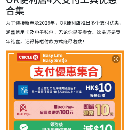
合集
为了迎接新春及2026年，OK便利店推出多个支付优惠，
涵盖信用卡及电子钱包。无论你是买零食、饮品还是贺
年礼盒，记得拣啱付款方式赚尽着数！