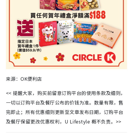
来源：OK便利店
<< 提醒大家，购买前留意订购平台的使用条款及细则，
一切以订购平台及餐厅公布的价钱为准。数量有限，售
完即止；所有优惠细则更新至文章发布日期，订购平台
及餐厅保留更改优惠权利，U Lifestyle 概不负责。>>