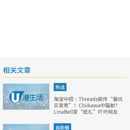
相关文章
热话
淘宝中招︱Threads疯传“最坑
买家秀”！Chiikawa中辐射？
LinaBell变“纸扎”吓坏网友
自助餐