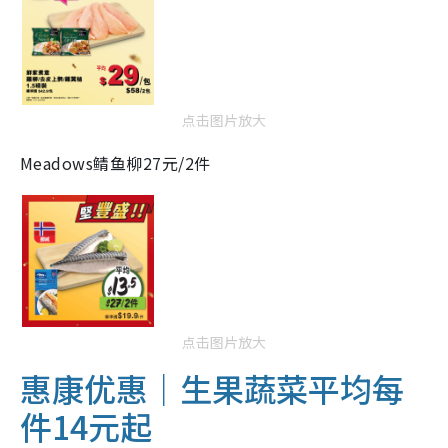
点击图片放大
Meadows鲭鱼柳27元/2件
点击图片放大
惠康优惠｜生果蔬菜平均每
件14元起