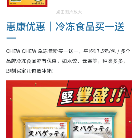
点击图片放大
惠康优惠｜冷冻食品买一送
一
CHEW CHEW 急冻意粉买一送一，平均17.5元/包 / 多个
品牌冷冻食品亦有优惠，如水饺、云吞等，种类多多，
即刻买定几包放冰箱！