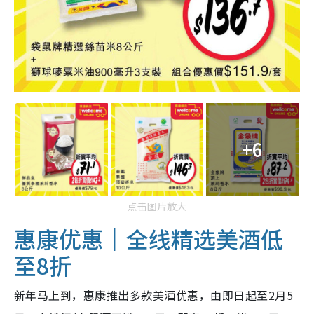
+6
点击图片放大
惠康优惠｜全线精选美酒低
至8折
新年马上到，惠康推出多款美酒优惠，由即日起至2月5