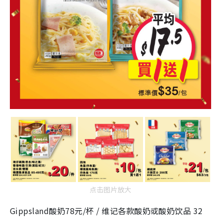
点击图片放大
Gippsland酸奶78元/杯 / 维记各款酸奶或酸奶饮品 32