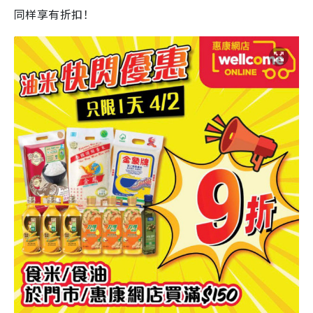
同样享有折扣！