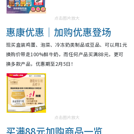
点击图片放大
惠康优惠｜加购优惠登场
现买盒装鸡蛋、泡菜、冷冻奶类制品或豆品、可以用1元
换购价带走100%鲜牛奶，而任何产品买满88元，更可
换多款产品，优惠期至2月5日！
点击图片放大
买满88元加购商品一览