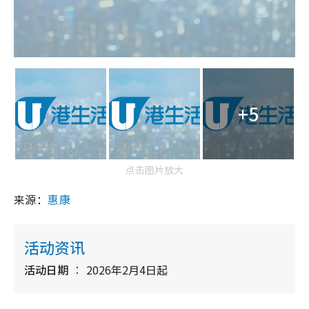
+5
点击图片放大
来源：
惠康
活动资讯
活动日期
2026年2月4日起