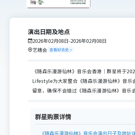
演出日期及地点
2026年02月08日-2026年02月08日
艺穗会
查看好去处
《随森乐漫游仙林》音乐会香港｜群星将于202
Lifestyle为大家整合《随森乐漫游仙林
留意，确保不会错过《随森乐漫游仙林》音乐
群星购票详情
《随森乐漫游仙林》音乐会演出日子及地址