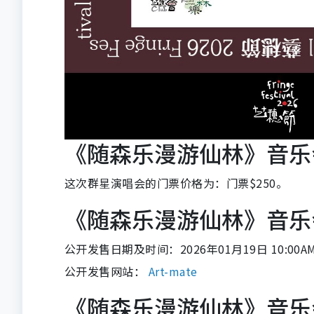
《随森乐漫游仙林》音乐
这次群星演唱会的门票价格为：门票$250。
《随森乐漫游仙林》音乐
公开发售日期及时间：2026年01月19日 10:00A
公开发售网站：
Art-mate
《随森乐漫游仙林》音乐