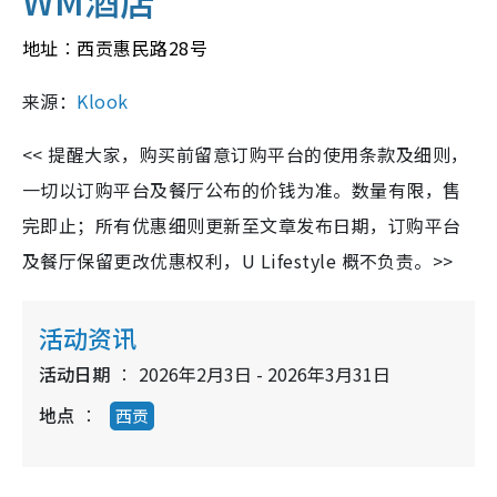
地址︰西贡惠民路28号
来源：
Klook
<< 提醒大家，购买前留意订购平台的使用条款及细则，
一切以订购平台及餐厅公布的价钱为准。数量有限，售
完即止；所有优惠细则更新至文章发布日期，订购平台
及餐厅保留更改优惠权利，U Lifestyle 概不负责。>>
活动资讯
活动日期
2026年2月3日 - 2026年3月31日
地点
西贡