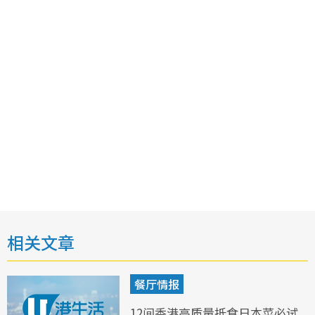
相关文章
餐厅情报
12间香港高质量抵食日本菜必试