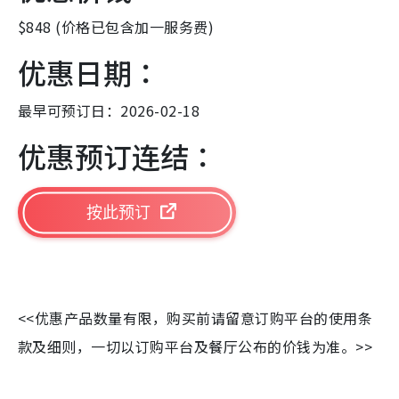
$848 (价格已包含加一服务费)
优惠日期：
最早可预订日：2026-02-18
优惠预订连结：
按此预订
<<优惠产品数量有限，购买前请留意订购平台的使用条
款及细则，一切以订购平台及餐厅公布的价钱为准。>>