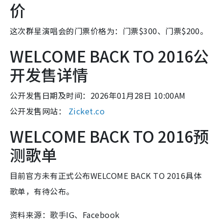
价
这次群星演唱会的门票价格为：门票$300、门票$200。
WELCOME BACK TO 2016公
开发售详情
公开发售日期及时间：2026年01月28日 10:00AM
公开发售网站：
Zicket.co
WELCOME BACK TO 2016预
测歌单
目前官方未有正式公布WELCOME BACK TO 2016具体
歌单，有待公布。
资料来源：歌手IG、Facebook