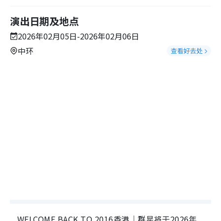
演出日期及地点
2026年02月05日-2026年02月06日
中环
查看好去处
WELCOME BACK TO 2016香港｜群星将于2026年