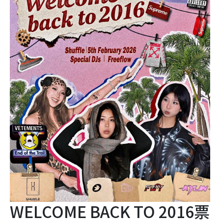
WELCOME BACK TO 2016票