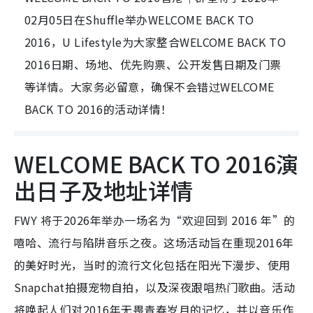
02月05日在Shuffle举办WELCOME BACK TO
2016，U Lifestyle为大家整合WELCOME BACK TO
2016日期、场地、优先购票、公开发售日期及门票
等详情。大家务必留意，确保不会错过WELCOME
BACK TO 2016的活动详情！
WELCOME BACK TO 2016演
出日子及地址详情
FWY 将于2026年举办一场名为“欢迎回到 2016 年”的
嘻哈、流行与陷阱音乐之夜。这场活动旨在重现2016年
的美好时光，当时的流行文化包括在阳光下漫步、使用
Snapchat拍摄宠物自拍，以及深夜跟唱热门歌曲。活动
将唤起人们对2016年无畏青春岁月的记忆，并以音乐作