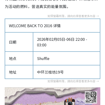
为活动的燃料，营造真实的能量氛围。
WELCOME BACK TO 2016 详情
2026年02月05日-06日 22:00 -
日期
03:00
地点
Shuffle
地址
中环兰桂坊19号