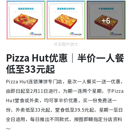
+6
点击图片放大
Pizza Hut优惠｜半价一人餐
低至33元起
Pizza Hut连锁薄饼专门店，是次一人餐买一送一优惠，
由即日起至2月11日进行，为期一连两个星期，于Pizza
Hut堂食或外卖，均可享半价优惠，买一份免费送一
份，外卖低至33元起、堂食低至39.5元起，星期一至日
全日适用，每日推出不同款式，按图即睇指定分店资料
～