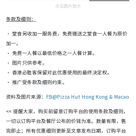
点击图片放大
条款及细则：
‧ 堂食另收加一服务费，免费赠送之堂食一人餐为原价
加一。
‧ 免费一人餐以最低价格之一人餐计算。
‧ 图片只供参考。
‧ 香港必胜客保留对此优惠使用的最终决定权。
‧ 推广受条款及细则约束。
资料及图片来源：
FB@Pizza Hut Hong Kong & Macao
<< 提醒大家，购买前留意订购平台的使用条款及细则，
一切以订购平台及餐厅公布的价钱为准。数量有限，售
完即止；所有优惠细则更新至文章发布日期，订购平台