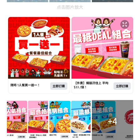
点击图片放大
+4