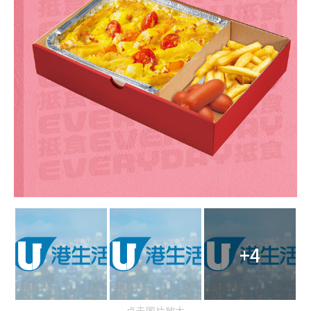
+4
点击图片放大