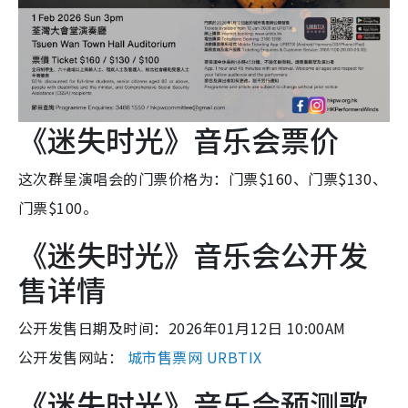
《迷失时光》音乐会票价
这次群星演唱会的门票价格为：门票$160、门票$130、
门票$100。
《迷失时光》音乐会公开发
售详情
公开发售日期及时间：2026年01月12日 10:00AM
公开发售网站：
城市售票网 URBTIX
《迷失时光》音乐会预测歌