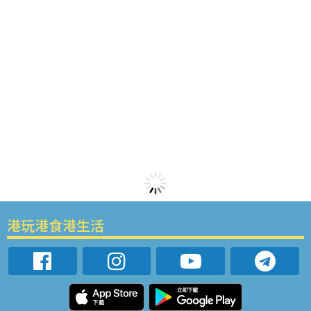
港玩港食港生活