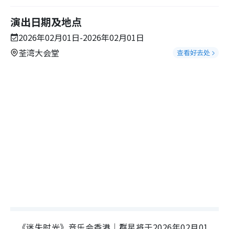
演出日期及地点
2026年02月01日-2026年02月01日
荃湾大会堂
查看好去处
《迷失时光》音乐会香港｜群星将于2026年02月01