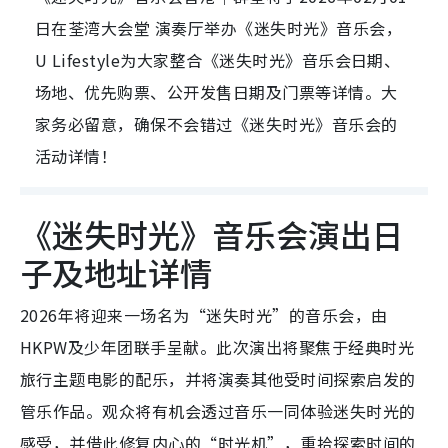
日在荃湾大会堂 演奏厅举办《迷失时光》音乐会，
U Lifestyle为大家整合《迷失时光》音乐会日期、
场地、优先购票、公开发售日期及门票等详情。大
家务必留意，确保不会错过《迷失时光》音乐会的
活动详情！
《迷失时光》音乐会演出日
子及地址详情
2026年将迎来一场名为“迷失时光”的音乐会，由
HKPW及少年团联手呈献。此次演出将聚焦于经典时光
旅行主题电影的配乐，并将演奏其他受时间探索启发的
管乐作品。观众将有机会透过音乐一同体验迷失时光的
感受，并借此修复内心的“时光机”，重拾探索时间的