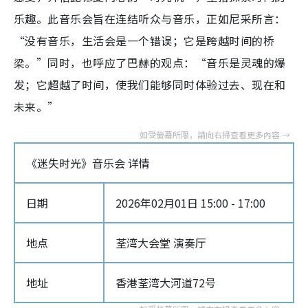
乐趣。此音乐会旨在连结听众与音乐，正如尼采所言：
“没有音乐，生活会是一个错误；它是跨越时间的桥
梁。”同时，也呼应了巴赫的观点：“音乐是灵魂的爆
发；它超越了时间，使我们能够同时体验过去、现在和
未来。”
《迷失时光》音乐会 详情
日期
2026年02月01日 15:00 - 17:00
地点
荃湾大会堂 演奏厅
地址
香港荃湾大河道72号