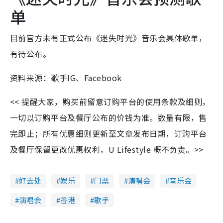
单
目前官方未有正式公布《迷失时光》音乐会具体歌单，
有待公布。
资料来源：歌手IG、Facebook
<< 提醒大家，购买前留意订购平台的使用条款及细则，
一切以订购平台及餐厅公布的价钱为准。数量有限，售
完即止；所有优惠细则更新至文章发布日期，订购平台
及餐厅保留更改优惠权利，U Lifestyle 概不负责。>>
好去处
娱乐
门票
演唱会
音乐会
演唱会
香港
歌手