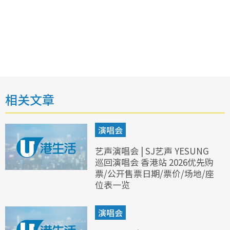
相关文章
演唱会
艺声演唱会 | SJ艺声 YESUNG
巡回演唱会 香港站 2026优先购
票/公开售票日期/票价/场地/座
位表一览
演唱会