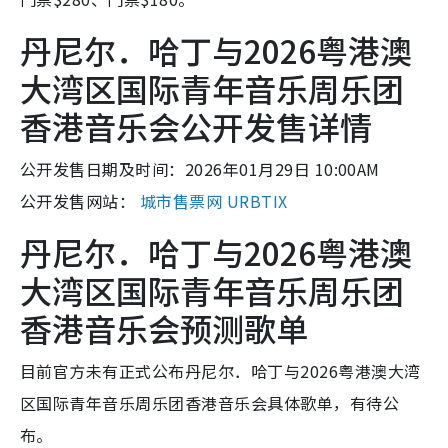
丹尼尔．哈丁与2026粤港澳
大湾区国际青年音乐周乐团
香港音乐会公开发售详情
公开发售日期及时间：2026年01月29日 10:00AM
公开发售网站：
城市售票网 URBTIX
丹尼尔．哈丁与2026粤港澳
大湾区国际青年音乐周乐团
香港音乐会预测歌单
目前官方未有正式公布丹尼尔．哈丁与2026粤港澳大湾
区国际青年音乐周乐团香港音乐会具体歌单，有待公
布。