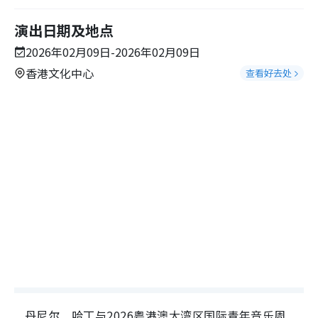
演出日期及地点
2026年02月09日-2026年02月09日
香港文化中心
查看好去处
丹尼尔．哈丁与2026粤港澳大湾区国际青年音乐周