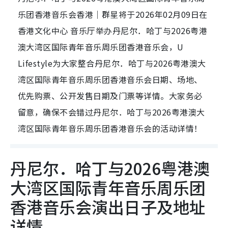
乐团香港音乐会香港｜群星将于2026年02月09日在
香港文化中心 音乐厅举办丹尼尔．哈丁与2026粤港
澳大湾区国际青年音乐周乐团香港音乐会，U
Lifestyle为大家整合丹尼尔．哈丁与2026粤港澳大
湾区国际青年音乐周乐团香港音乐会日期、场地、
优先购票、公开发售日期及门票等详情。大家务必
留意，确保不会错过丹尼尔．哈丁与2026粤港澳大
湾区国际青年音乐周乐团香港音乐会的活动详情！
丹尼尔．哈丁与2026粤港澳
大湾区国际青年音乐周乐团
香港音乐会演出日子及地址
详情