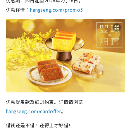
优惠期：即日起至2026年2月16日。
优惠详情︰
hangseng.com/promo5
优惠受条款及细则约束。详情请浏览
hangseng.com/cardoffer
。
借钱还是不借？还得上才好借！