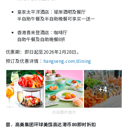
皇家太平洋酒店︰堤岸酒吧及餐厅
半自助午餐及半自助晚餐可享买一送一
香港喜来登酒店︰咖啡厅
自助午餐及自助晚餐8折
优惠期：即日起至2026年2月28日。
预订及优惠详情︰
hangseng.com/dining
+4
点击图片放大
尝．高美集团环球美馔高达港币80即时折扣