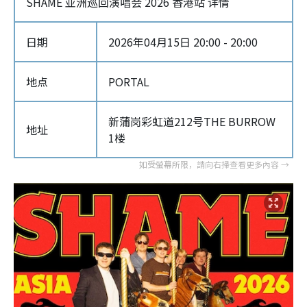
SHAME 亚洲巡回演唱会 2026 香港站 详情
日期
2026年04月15日 20:00 - 20:00
地点
PORTAL
新蒲岗彩虹道212号THE BURROW
地址
1楼