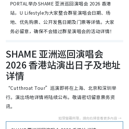
PORTAL举办SHAME 亚洲巡回演唱会 2026 香港
站，U Lifestyle为大家整合群星演唱会日期、场
地、优先购票、公开发售日期及门票等详情。大家
务必留意，确保不会错过群星演唱会的活动详情！
SHAME 亚洲巡回演唱会
2026 香港站演出日子及地址
详情
“Cutthroat Tour”巡演即将在上海、北京和深圳举
行。演出场地详情将陆续公布。敬请密切留意票务资
讯。