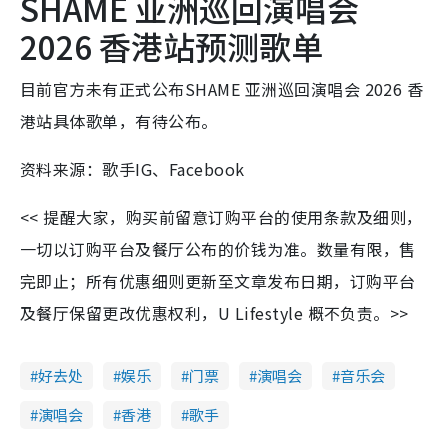
SHAME 亚洲巡回演唱会
2026 香港站预测歌单
目前官方未有正式公布SHAME 亚洲巡回演唱会 2026 香
港站具体歌单，有待公布。
资料来源：歌手IG、Facebook
<< 提醒大家，购买前留意订购平台的使用条款及细则，
一切以订购平台及餐厅公布的价钱为准。数量有限，售
完即止；所有优惠细则更新至文章发布日期，订购平台
及餐厅保留更改优惠权利，U Lifestyle 概不负责。>>
好去处
娱乐
门票
演唱会
音乐会
演唱会
香港
歌手