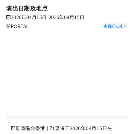
演出日期及地点
2026年04月15日-2026年04月15日
PORTAL
查看好去处
群星演唱会香港｜群星将于2026年04月15日在