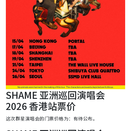
SHAME 亚洲巡回演唱会
2026 香港站票价
这次群星演唱会的门票价格为：有待公布。