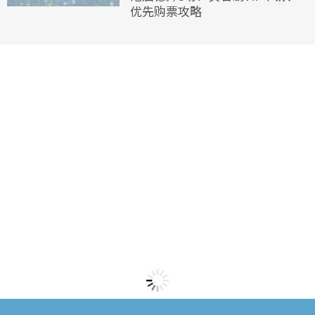
优先购票攻略