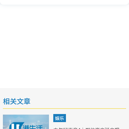
相关文章
娱乐