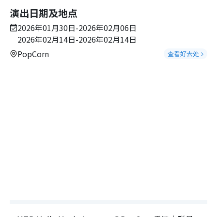
演出日期及地点
2026年01月30日-2026年02月06日
2026年02月14日-2026年02月14日
PopCorn
查看好去处