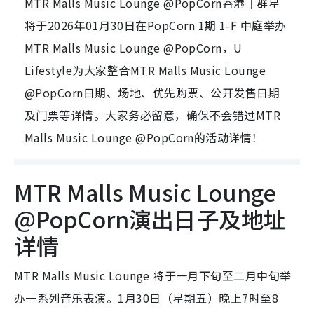
MTR Malls Music Lounge @PopCorn香港｜群星
将于2026年01月30日在PopCorn 1期 1-F 中庭举办
MTR Malls Music Lounge @PopCorn，U
Lifestyle为大家整合MTR Malls Music Lounge
@PopCorn日期、场地、优先购票、公开发售日期
及门票等详情。大家务必留意，确保不会错过MTR
Malls Music Lounge @PopCorn的活动详情！
MTR Malls Music Lounge
@PopCorn演出日子及地址
详情
MTR Malls Music Lounge 将于一月下旬至二月中旬举
办一系列音乐表演。1月30日（星期五）晚上7时至8