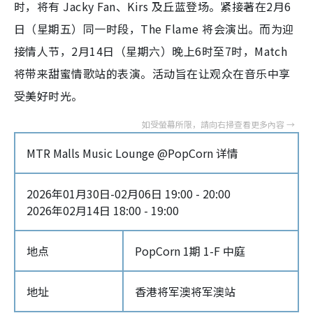
时，将有 Jacky Fan、Kirs 及丘蓝登场。紧接著在2月6
日（星期五）同一时段，The Flame 将会演出。而为迎
接情人节，2月14日（星期六）晚上6时至7时，Match
将带来甜蜜情歌站的表演。活动旨在让观众在音乐中享
受美好时光。
MTR Malls Music Lounge @PopCorn 详情
2026年01月30日-02月06日 19:00 - 20:00
2026年02月14日 18:00 - 19:00
地点
PopCorn 1期 1-F 中庭
地址
香港将军澳将军澳站