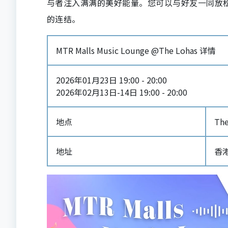
与者注入满满的美好能量。您可以与好友一同放
的连结。
MTR Malls Music Lounge @The Lohas 详情
2026年01月23日 19:00 - 20:00
2026年02月13日-14日 19:00 - 20:00
地点
Th
地址
香