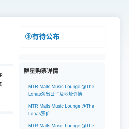
有待公布
群星购票详情
R
场
MTR Malls Music Lounge @The
Lohas演出日子及地址详情
MTR Malls Music Lounge @The
Lohas票价
MTR Malls Music Lounge @The