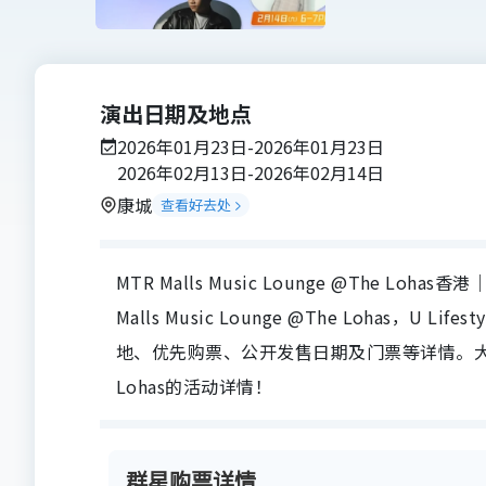
演出日期及地点
2026年01月23日-2026年01月23日
2026年02月13日-2026年02月14日
康城
查看好去处
MTR Malls Music Lounge @The Loha
Malls Music Lounge @The Lohas，U Lif
地、优先购票、公开发售日期及门票等详情。大家务必留
Lohas的活动详情！
群星购票详情