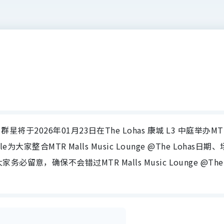
s香港｜群星将于2026年01月23日在The Lohas 康城 L3 中庭举办MT
estyle为大家整合MTR Malls Music Lounge @The Lohas日期、
意，确保不会错过MTR Malls Music Lounge @The