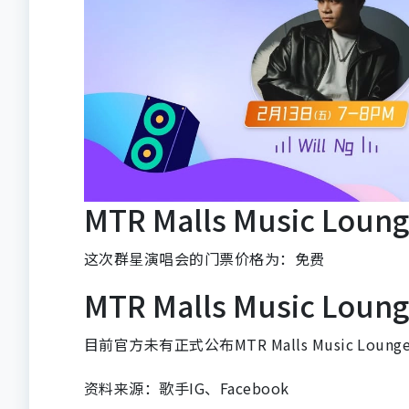
MTR Malls Music Lou
这次群星演唱会的门票价格为：免费
MTR Malls Music Lo
目前官方未有正式公布MTR Malls Music Loun
资料来源：歌手IG、Facebook