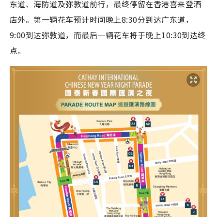
东道、海防道及弥敦道前行，最终停留在香港喜来登酒
店外。第一辆花车预计时间晚上8:30分到达广东道，
9:00到达弥敦道，而最后一辆花车将于晚上10:30到达终
点。