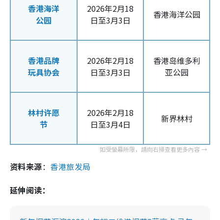
香港海洋
2026年2月18
香港海洋公园
公园
日至3月3日
香港品牌
2026年2月18
香港岛维多利
玩具协会
日至3月3日
亚公园
林村许愿
2026年2月18
新界林村
节
日至3月4日
资料来源
：
香港旅发局
延伸阅读：