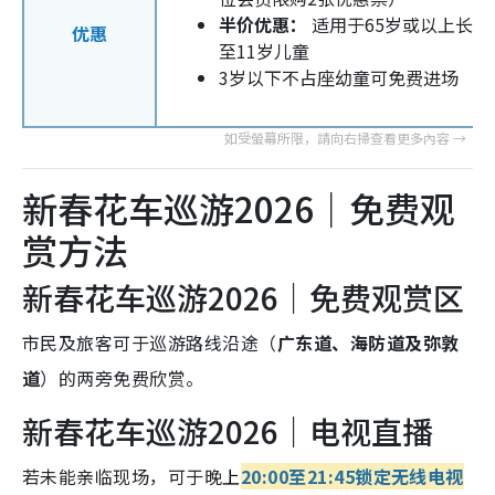
半价优惠：
适用于65岁或以上长者
优惠
至11岁儿童
3岁以下不占座幼童可免费进场
新春花车巡游2026｜免费观
赏方法
新春花车巡游2026｜免费观赏区
市民及旅客可于巡游路线沿途（
广东道、海防道及弥敦
道
）的两旁免费欣赏。
新春花车巡游2026｜电视直播
若未能亲临现场，可于晚
上
20:00至21:45锁定无线电视