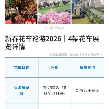
点击图片放大
新春花车巡游2026｜4架花车展
览详情
花车机构
日期
展出地点
香港赛马
2026年2月18
新界沙田马场
会
日至2月19日