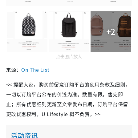
+2
点击图片放大
来源：
On The List
<< 提醒大家，购买前留意订购平台的使用条款及细则，
一切以订购平台公布的价钱为准。数量有限，售完即
止；所有优惠细则更新至文章发布日期，订购平台保留
更改优惠权利，U Lifestyle 概不负责。>>
活动资讯