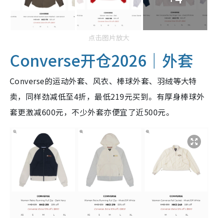
点击图片放大
Converse开仓2026｜外套
Converse的运动外套、风衣、棒球外套、羽绒等大特
卖，同样劲减低至4折，最低219元买到。有厚身棒球外
套更激减600元，不少外套亦便宜了近500元。