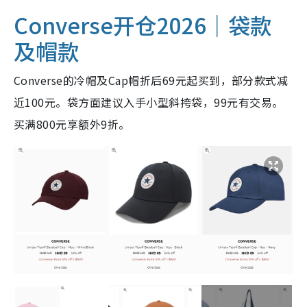
Converse开仓2026｜袋款
及帽款
Converse的冷帽及Cap帽折后69元起买到，部分款式减
近100元。袋方面建议入手小型斜挎袋，99元有交易。
买满800元享额外9折。