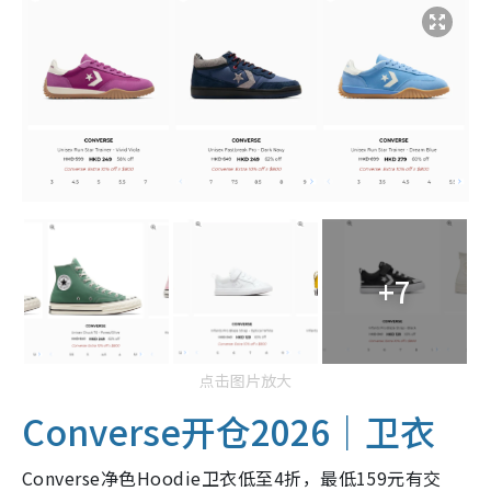
+7
点击图片放大
Converse开仓2026｜卫衣
Converse净色Hoodie卫衣低至4折，最低159元有交