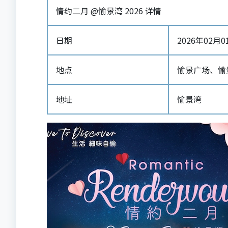
情约二月 @愉景湾 2026 详情
日期
2026年02月01日
地点
愉景广场、愉
地址
愉景湾