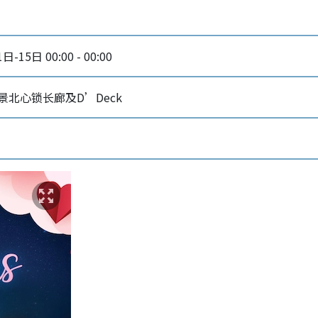
-15日 00:00 - 00:00
景北心锁长廊及D’Deck