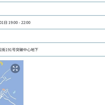
日 19:00 - 22:00
松街191号突破中心地下