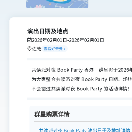
演出日期及地点
2026年02月01日-2026年02月01日
佐敦
查看好去处
共读派对夜 Book Party 香港｜群星将于2026年
为大家整合共读派对夜 Book Party 日
不会错过共读派对夜 Book Party 的活动详情
群星购票详情
共读派对夜 Book Party 演出日子及地址详情