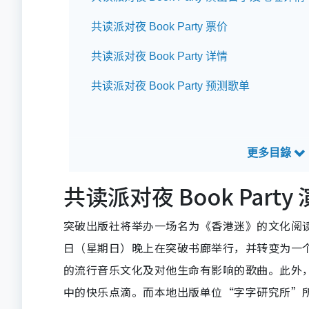
共读派对夜 Book Party 票价
共读派对夜 Book Party 详情
共读派对夜 Book Party 预测歌单
共读派对夜 Book Par
突破出版社将举办一场名为《香港迷》的文化阅
日（星期日）晚上在突破书廊举行，并转变为一
的流行音乐文化及对他生命有影响的歌曲。此外
中的快乐点滴。而本地出版单位“字字研究所”