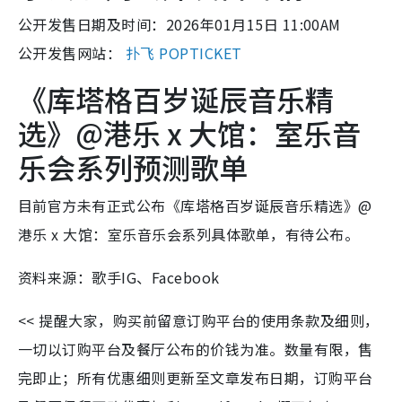
公开发售日期及时间：2026年01月15日 11:00AM
公开发售网站：
扑飞 POPTICKET
《库塔格百岁诞辰音乐精
选》@港乐 x 大馆：室乐音
乐会系列预测歌单
目前官方未有正式公布《库塔格百岁诞辰音乐精选》@
港乐 x 大馆：室乐音乐会系列具体歌单，有待公布。
资料来源：歌手IG、Facebook
<< 提醒大家，购买前留意订购平台的使用条款及细则，
一切以订购平台及餐厅公布的价钱为准。数量有限，售
完即止；所有优惠细则更新至文章发布日期，订购平台