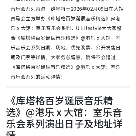
音乐会系列香港｜群星将于2026年02月09日在大馆
赛马会立方举办《库塔格百岁诞辰音乐精选》@港
乐 x 大馆：室乐音乐会系列，U Lifestyle为大家整
合《库塔格百岁诞辰音乐精选》@港乐 x 大馆：室
乐音乐会系列日期、场地、优先购票、公开发售日
期及门票等详情。大家务必留意，确保不会错过
《库塔格百岁诞辰音乐精选》@港乐 x 大馆：室乐
音乐会系列的活动详情！
《库塔格百岁诞辰音乐精
选》@港乐 x 大馆：室乐音
乐会系列演出日子及地址详
情