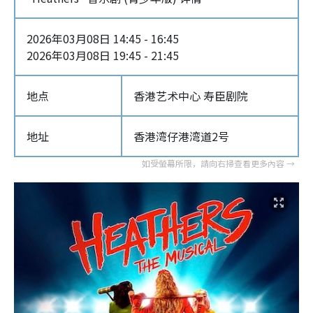
2026年03月08日 14:45 - 16:45
2026年03月08日 19:45 - 21:45
地点
香港艺术中心 寿臣剧院
地址
香港湾仔港湾道2号