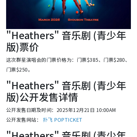
"Heathers" 音乐剧 (青少年
版)票价
这次群星演唱会的门票价格为：门票$385、门票$280、
门票$250。
"Heathers" 音乐剧 (青少年
版)公开发售详情
公开发售日期及时间：2025年12月21日 10:00AM
公开发售网站：
扑飞 POPTICKET
"Heathers" 音乐剧 (青少年