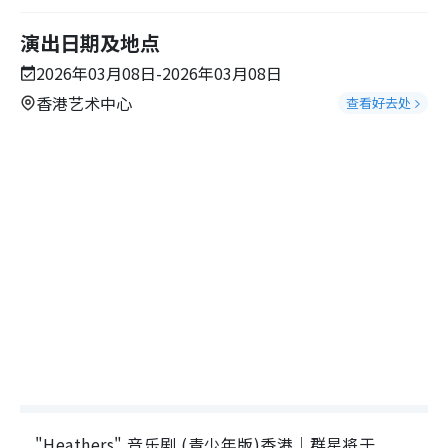
演出日期及地点
2026年03月08日-2026年03月08日
香港艺术中心
查看好去处
"Heathers" 音乐剧 (青少年版)香港｜群星将于