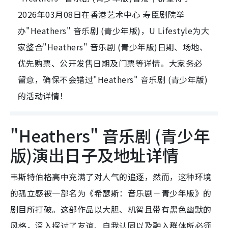
2026年03月08日在香港艺术中心 寿臣剧院举
办"Heathers" 音乐剧 (青少年版)，U Lifestyle为大
家整合"Heathers" 音乐剧 (青少年版)日期、场地、
优先购票、公开发售日期及门票等详情。大家务必
留意，确保不会错过"Heathers" 音乐剧 (青少年版)
的活动详情！
"Heathers" 音乐剧 (青少年
版)演出日子及地址详情
韦斯特伯格高中充满了对人气的追逐，然而，这种环境
的孤立感被一部名为《希瑟斯：音乐剧－青少年版》的
剧目所打破。这部作品以大胆、机智且带有黑色幽默的
风格，深入探讨了友谊、自我认同以及融入群体所必须