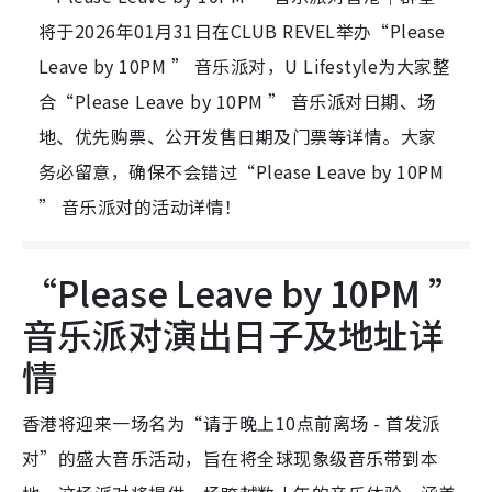
将于2026年01月31日在CLUB REVEL举办“Please
Leave by 10PM ” 音乐派对，U Lifestyle为大家整
合“Please Leave by 10PM ” 音乐派对日期、场
地、优先购票、公开发售日期及门票等详情。大家
务必留意，确保不会错过“Please Leave by 10PM
” 音乐派对的活动详情！
“Please Leave by 10PM ”
音乐派对演出日子及地址详
情
香港将迎来一场名为“请于晚上10点前离场 - 首发派
对”的盛大音乐活动，旨在将全球现象级音乐带到本