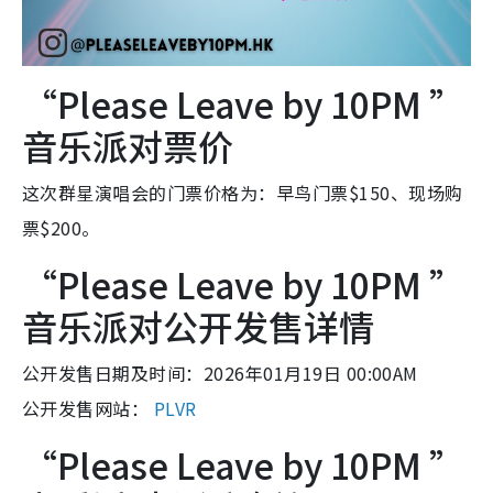
“Please Leave by 10PM ”
音乐派对票价
这次群星演唱会的门票价格为：早鸟门票$150、现场购
票$200。
“Please Leave by 10PM ”
音乐派对公开发售详情
公开发售日期及时间：2026年01月19日 00:00AM
公开发售网站：
PLVR
“Please Leave by 10PM ”