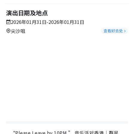
演出日期及地点
2026年01月31日-2026年01月31日
尖沙咀
查看好去处
“Please Leave by 10PM ” 音乐派对香港｜群星