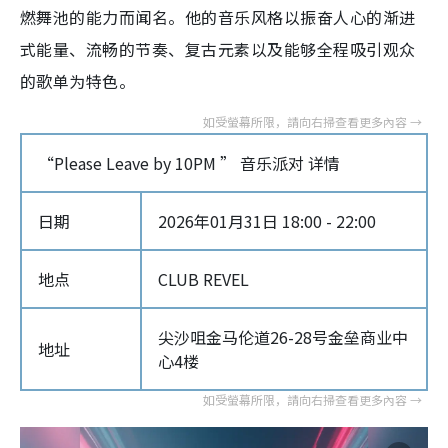
燃舞池的能力而闻名。他的音乐风格以振奋人心的渐进
式能量、流畅的节奏、复古元素以及能够全程吸引观众
的歌单为特色。
“Please Leave by 10PM ” 音乐派对 详情
日期
2026年01月31日 18:00 - 22:00
地点
CLUB REVEL
尖沙咀金马伦道26-28号金垒商业中
地址
心4楼