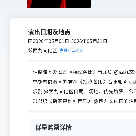
演出日期及地点
2026年05月01日-2026年05月31日
西九文化区
查看好去处
林俊浩 x 郑君炽《摇滚芭比》音乐剧 @西九文
举办林俊浩 x 郑君炽《摇滚芭比》音乐剧 @西九文
乐剧 @西九文化区日期、场地、优先购票、公
郑君炽《摇滚芭比》音乐剧 @西九文化区的活
群星购票详情