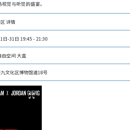
场视觉与听觉的盛宴。
区 详情
日-31日 19:45 - 21:30
自由空间 大盒
九文化区博物馆道18号