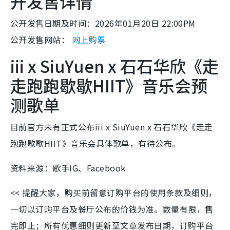
开发售详情
公开发售日期及时间：2026年01月20日 22:00PM
公开发售网站：
网上购票
iii x SiuYuen x 石石华欣《走
走跑跑歇歇HIIT》音乐会预
测歌单
目前官方未有正式公布iii x SiuYuen x 石石华欣《走走
跑跑歇歇HIIT》音乐会具体歌单，有待公布。
资料来源：歌手IG、Facebook
<< 提醒大家，购买前留意订购平台的使用条款及细则，
一切以订购平台及餐厅公布的价钱为准。数量有限，售
完即止；所有优惠细则更新至文章发布日期，订购平台