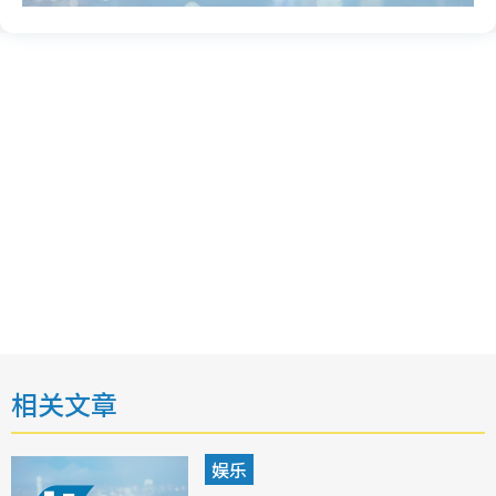
相关文章
娱乐