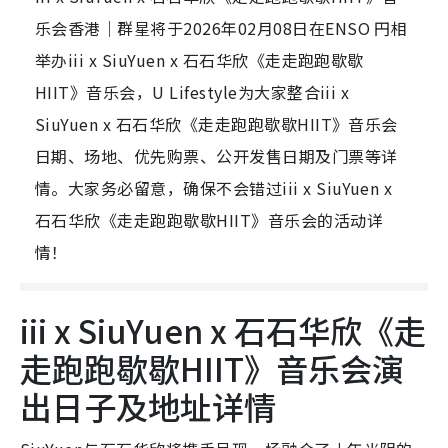
乐会香港｜群星将于2026年02月08日在ENSO 円相
举办iii x SiuYuen x 石石华欣《走走跑跑歇歇
HIIT》音乐会，U Lifestyle为大家整合iii x
SiuYuen x 石石华欣《走走跑跑歇歇HIIT》音乐会
日期、场地、优先购票、公开发售日期及门票等详
情。大家务必留意，确保不会错过iii x SiuYuen x
石石华欣《走走跑跑歇歇HIIT》音乐会的活动详
情！
iii x SiuYuen x 石石华欣《走
走跑跑歇歇HIIT》音乐会演
出日子及地址详情