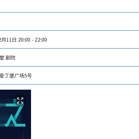
月11日 20:00 - 22:00
堂 剧院
爱丁堡广场5号‎