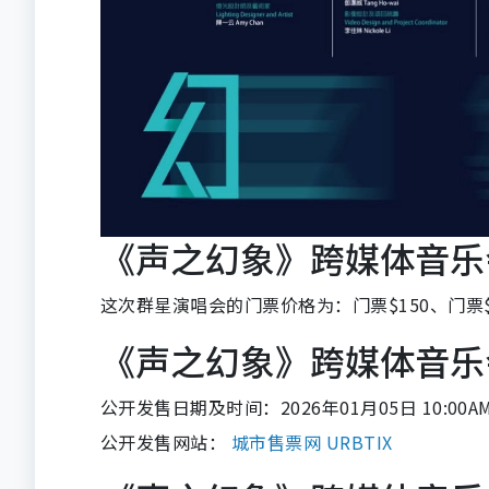
《声之幻象》跨媒体音乐
这次群星演唱会的门票价格为：门票$150、门票$
《声之幻象》跨媒体音乐
公开发售日期及时间：2026年01月05日 10:00A
公开发售网站：
城市售票网 URBTIX