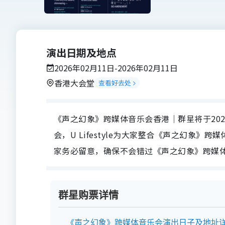
演出日期及地点
2026年02月11日-2026年02月11日
香港大会堂
查看好去处
《声之幻象》跨媒体音乐会香港｜群星将于202
会，U Lifestyle为大家整合《声之幻象
家务必留意，确保不会错过《声之幻象》跨媒
群星购票详情
《声之幻象》跨媒体音乐会演出日子及地址