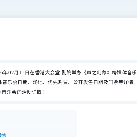
6年02月11日在香港大会堂 剧院举办《声之幻象》跨媒体音乐
》跨媒体音乐会日期、场地、优先购票、公开发售日期及门票等详情
体音乐会的活动详情！
详情