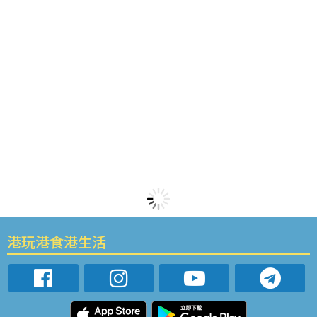
港玩港食港生活