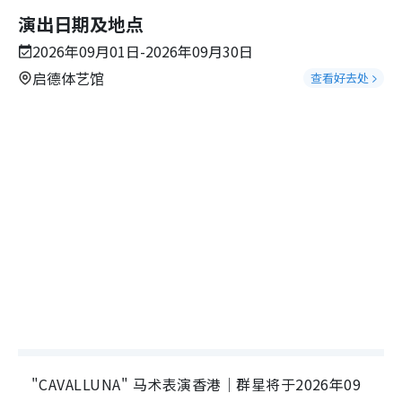
演出日期及地点
2026年09月01日-2026年09月30日
启德体艺馆
查看好去处
"CAVALLUNA" 马术表演香港｜群星将于2026年09