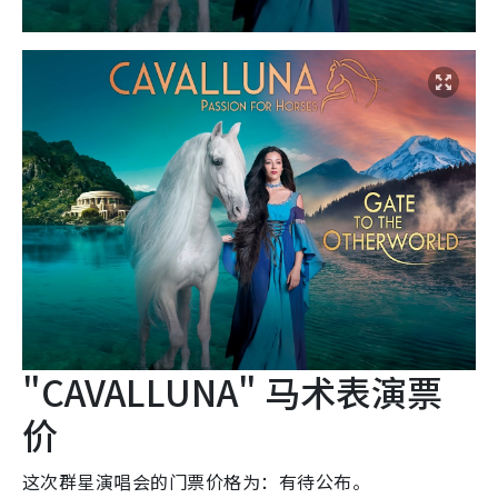
"CAVALLUNA" 马术表演票
价
这次群星演唱会的门票价格为：有待公布。