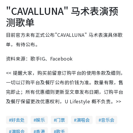
"CAVALLUNA" 马术表演预
测歌单
目前官方未有正式公布"CAVALLUNA" 马术表演具体歌
单，有待公布。
资料来源：歌手IG、Facebook
<< 提醒大家，购买前留意订购平台的使用条款及细则，
一切以订购平台及餐厅公布的价钱为准。数量有限，售
完即止；所有优惠细则更新至文章发布日期，订购平台
及餐厅保留更改优惠权利，U Lifestyle 概不负责。>>
好去处
娱乐
门票
演唱会
音乐会
演唱会
香港
歌手