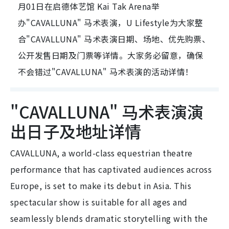
月01日在启德体艺馆 Kai Tak Arena举
办"CAVALLUNA" 马术表演，U Lifestyle为大家整
合"CAVALLUNA" 马术表演日期、场地、优先购票、
公开发售日期及门票等详情。大家务必留意，确保
不会错过"CAVALLUNA" 马术表演的活动详情！
"CAVALLUNA" 马术表演演
出日子及地址详情
CAVALLUNA, a world-class equestrian theatre
performance that has captivated audiences across
Europe, is set to make its debut in Asia. This
spectacular show is suitable for all ages and
seamlessly blends dramatic storytelling with the