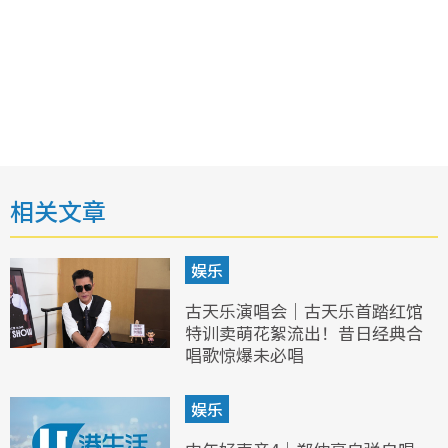
相关文章
娱乐
古天乐演唱会｜古天乐首踏红馆
特训卖萌花絮流出！昔日经典合
唱歌惊爆未必唱
娱乐