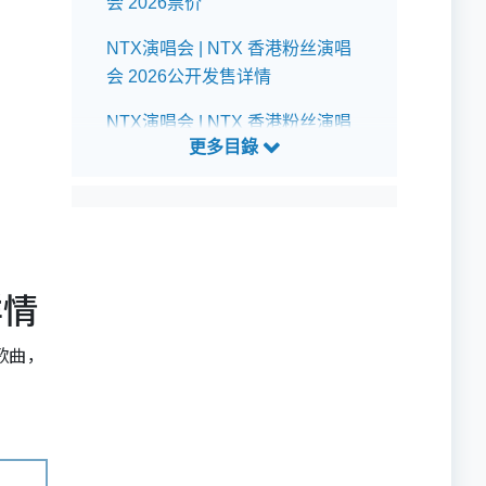
会 2026票价
NTX演唱会 | NTX 香港粉丝演唱
会 2026公开发售详情
NTX演唱会 | NTX 香港粉丝演唱
会 2026预测歌单
详情
歌曲，
N