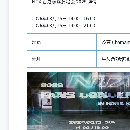
NTX 香港粉丝演唱会 2026 详情
2026年03月15日 14:00 - 16:00
2026年03月15日 19:00 - 21:00
地点
茶豆 Chamame
地址
牛头角观塘道