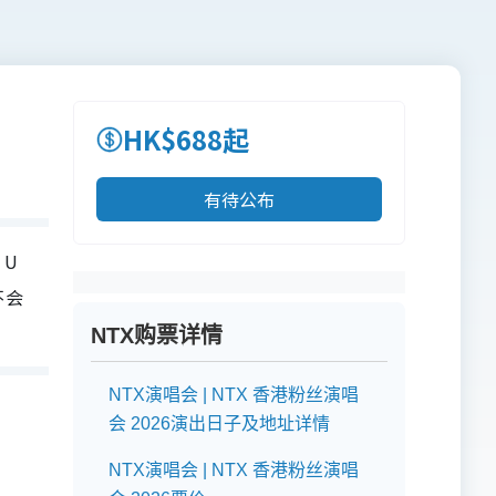
HK$688起
有待公布
，U
不会
NTX购票详情
NTX演唱会 | NTX 香港粉丝演唱
会 2026演出日子及地址详情
NTX演唱会 | NTX 香港粉丝演唱