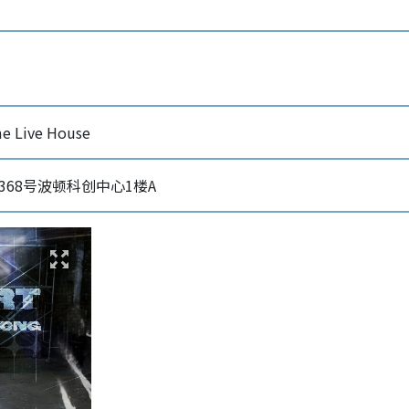
 Live House
368号波顿科创中心1楼A