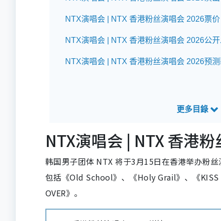
NTX演唱会 | NTX 香港粉丝演唱会 2026票价
NTX演唱会 | NTX 香港粉丝演唱会 2026
NTX演唱会 | NTX 香港粉丝演唱会 2026预
NTX演唱会 | NTX 香
韩国男子团体 NTX 将于3月15日在香港举办
包括《Old School》、《Holy Grail》、《KISS
OVER》。