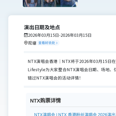
演出日期及地点
2026年03月15日-2026年03月15日
观塘
查看好去处
NTX演唱会香港｜NTX将于2026年03月15日在茶豆
Lifestyle为大家整合NTX演唱会日期、
错过NTX演唱会的活动详情！
NTX购票详情
NTX演唱会 | NTX 香港粉丝演唱会 2026