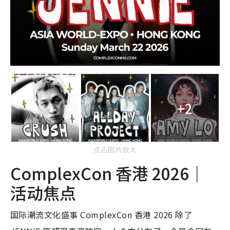
+2
点击图片放大
ComplexCon 香港 2026｜
活动焦点
国际潮流文化盛事 ComplexCon 香港 2026 除了