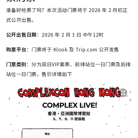
准备好抢票了吗？本次活动门票将于 2026 年 2 月初正
式公开出售。
公开出售日期
：2026 年 2 月 3 日
中午12时
购票平台
：门票将于 Klook 及 Trip.com 公开发售
门票类别
：分为双日VIP套票、前排站位一日门票及后排
站位一日门票，售价详情如下