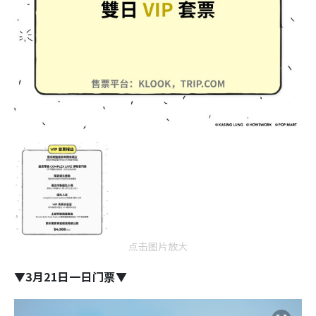
点击图片放大
▼3月21日一日门票▼