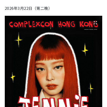
2026年3月22日（第二晚）