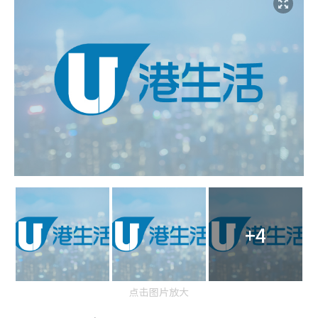
+4
点击图片放大