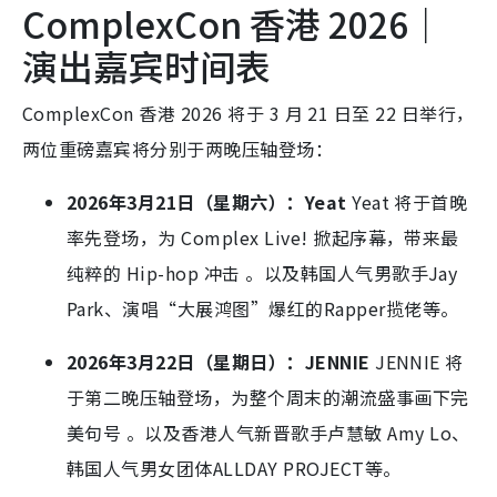
ComplexCon 香港 2026｜
演出嘉宾时间表
ComplexCon 香港 2026 将于 3 月 21 日至 22 日举行，
两位重磅嘉宾将分别于两晚压轴登场：
2026年3月21日（星期六）：Yeat
Yeat 将于首晚
率先登场，为 Complex Live!
掀起序幕，带来最
纯粹的 Hip-hop 冲击
。以及韩国人气男歌手Jay
Park、演唱“大展鸿图”爆红的Rapper揽佬等。
2026年3月22日（星期日）：JENNIE
JENNIE 将
于第二晚压轴登场，为整个周末的潮流盛事画下完
美句号
。以及香港人气新晋歌手卢慧敏 Amy Lo、
韩国人气男女团体ALLDAY PROJECT等。