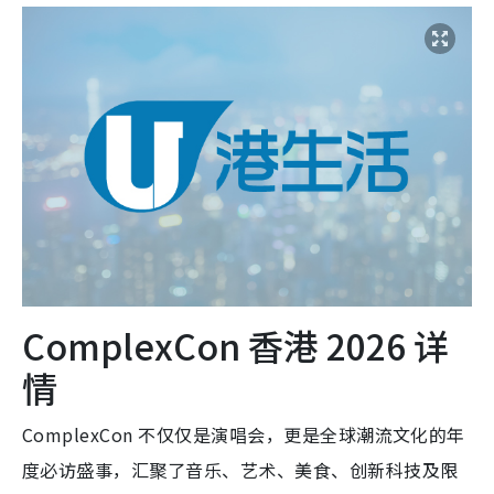
ComplexCon 香港 2026 详
情
ComplexCon 不仅仅是演唱会，更是全球潮流文化的年
度必访盛事，汇聚了音乐、艺术、美食、创新科技及限