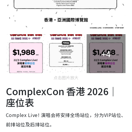
+4
点击图片放大
ComplexCon 香港 2026｜
座位表
Complex Live! 演唱会将安排全场站位，分为VIP站位、
前排站位及后排站位
。