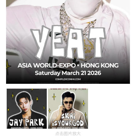
点击图片放大