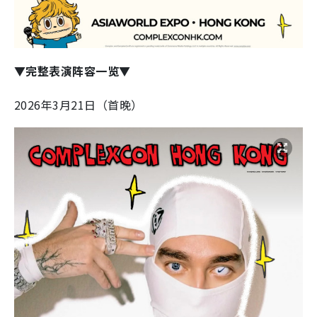
▼完整表演阵容一览▼
2026年3月21日（首晚）