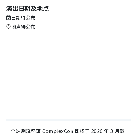
演出日期及地点
日期待公布
地点待公布
全球潮流盛事 ComplexCon 即将于 2026 年 3 月载