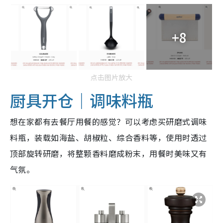
+8
点击图片放大
厨具开仓｜调味料瓶
想在家都有去餐厅用餐的感觉？可以考虑买研磨式调味
料瓶，装载如海盐、胡椒粒、综合香料等，使用时透过
顶部旋转研磨，将整颗香料磨成粉末，用餐时美味又有
气氛。