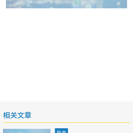
相关文章
社会