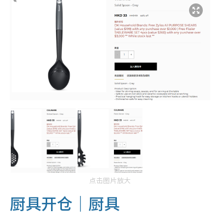
点击图片放大
厨具开仓｜厨具