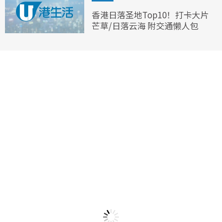
香港日落圣地Top10！打卡大片
芒草/日落云海 附交通懒人包