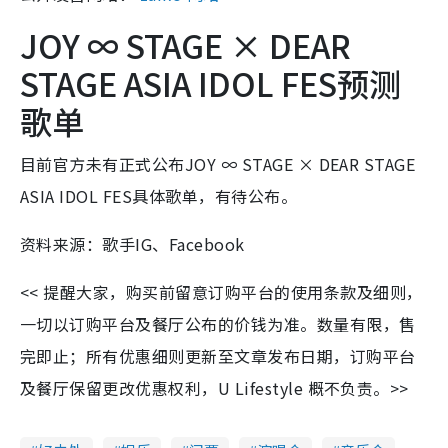
JOY ∞ STAGE × DEAR
STAGE ASIA IDOL FES预测
歌单
目前官方未有正式公布JOY ∞ STAGE × DEAR STAGE
ASIA IDOL FES具体歌单，有待公布。
资料来源：歌手IG、Facebook
<< 提醒大家，购买前留意订购平台的使用条款及细则，
一切以订购平台及餐厅公布的价钱为准。数量有限，售
完即止；所有优惠细则更新至文章发布日期，订购平台
及餐厅保留更改优惠权利，U Lifestyle 概不负责。>>