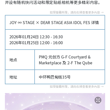
并设有随机快闪活动和限定贴纸相机等更多精彩内容。
JOY ∞ STAGE × DEAR STAGE ASIA IDOL FES 详情
2026年01月24日 12:30 - 16:30
2026年01月25日 12:00 - 16:00
PMQ 元创方 G-F Courtyard &
地点
Marketplace 及 2-F The Qube
地址
中环鸭巴甸街35号