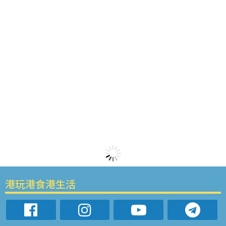
港玩港食港生活