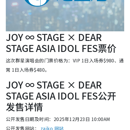
JOY ∞ STAGE × DEAR
STAGE ASIA IDOL FES票价
这次群星演唱会的门票价格为：VIP 1日入场券$980、通
常 1日入场券$480。
JOY ∞ STAGE × DEAR
STAGE ASIA IDOL FES公开
发售详情
公开发售日期及时间：2025年12月23日 10:00AM
公开发售网站：
zaiko 网站