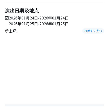
演出日期及地点
2026年01月24日-2026年01月24日
2026年01月25日-2026年01月25日
上环
查看好去处