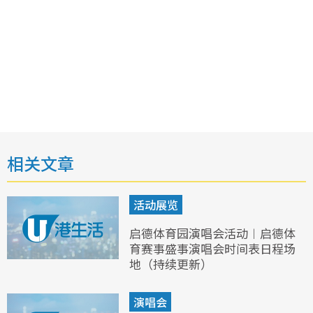
相关文章
活动展览
启德体育园演唱会活动︱启德体
育赛事盛事演唱会时间表日程场
地（持续更新）
演唱会