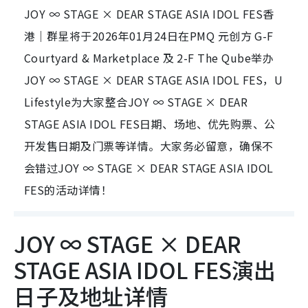
JOY ∞ STAGE × DEAR STAGE ASIA IDOL FES香
港｜群星将于2026年01月24日在PMQ 元创方 G-F
Courtyard & Marketplace 及 2-F The Qube举办
JOY ∞ STAGE × DEAR STAGE ASIA IDOL FES，U
Lifestyle为大家整合JOY ∞ STAGE × DEAR
STAGE ASIA IDOL FES日期、场地、优先购票、公
开发售日期及门票等详情。大家务必留意，确保不
会错过JOY ∞ STAGE × DEAR STAGE ASIA IDOL
FES的活动详情！
JOY ∞ STAGE × DEAR
STAGE ASIA IDOL FES演出
日子及地址详情