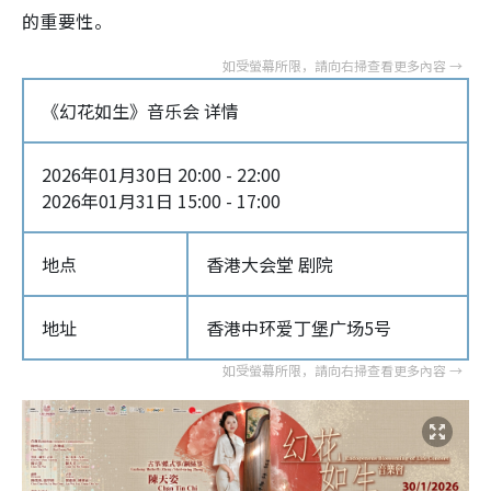
的重要性。
《幻花如生》音乐会 详情
2026年01月30日 20:00 - 22:00
2026年01月31日 15:00 - 17:00
地点
香港大会堂 剧院
地址
香港中环爱丁堡广场5号‎