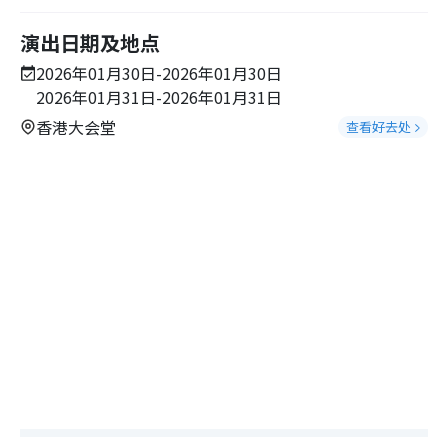
演出日期及地点
2026年01月30日-2026年01月30日
2026年01月31日-2026年01月31日
香港大会堂
查看好去处