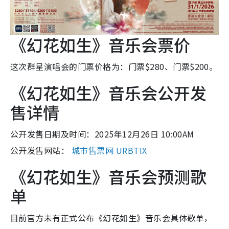
《幻花如生》音乐会票价
这次群星演唱会的门票价格为：门票$280、门票$200。
《幻花如生》音乐会公开发
售详情
公开发售日期及时间：2025年12月26日 10:00AM
公开发售网站：
城市售票网 URBTIX
《幻花如生》音乐会预测歌
单
目前官方未有正式公布《幻花如生》音乐会具体歌单，