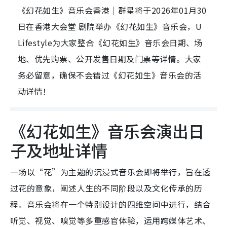
《幻花如生》音乐会香港｜群星将于2026年01月30
日在香港大会堂 剧院举办《幻花如生》音乐会，U
Lifestyle为大家整合《幻花如生》音乐会日期、场
地、优先购票、公开发售日期及门票等详情。大家
务必留意，确保不会错过《幻花如生》音乐会的活
动详情！
《幻花如生》音乐会演出日
子及地址详情
一场以“花”为主题的沉浸式音乐会即将举行，旨在透
过花的意象，阐述人生的不同阶段以及文化传承的历
程。音乐会将在一个特别设计的四维空间中进行，结合
听觉、视觉、嗅觉等多重感官体验，运用跨媒体艺术、