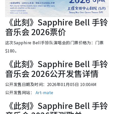
《此刻》Sapphire Bell 手铃
音乐会 2026票价
这次Sapphire Bell手铃队演唱会的门票价格为：门票
$180。
《此刻》Sapphire Bell 手铃
音乐会 2026公开发售详情
公开发售日期及时间：2026年01月05日 10:00AM
公开发售网站：
Art-mate
《此刻》Sapphire Bell 手铃