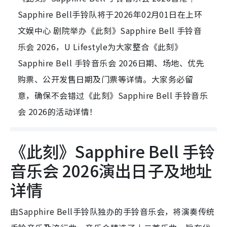
Sapphire Bell手铃队将于2026年02月01日在上环
文娱中心 剧院举办《此刻》Sapphire Bell 手铃音
乐会 2026，U Lifestyle为大家整合《此刻》
Sapphire Bell 手铃音乐会 2026日期、场地、优先
购票、公开发售日期及门票等详情。大家务必留
意，确保不会错过《此刻》Sapphire Bell 手铃音乐
会 2026的活动详情！
《此刻》Sapphire Bell 手铃
音乐会 2026演出日子及地址
详情
由Sapphire Bell手铃队独办的手铃音乐会，将演奏传统