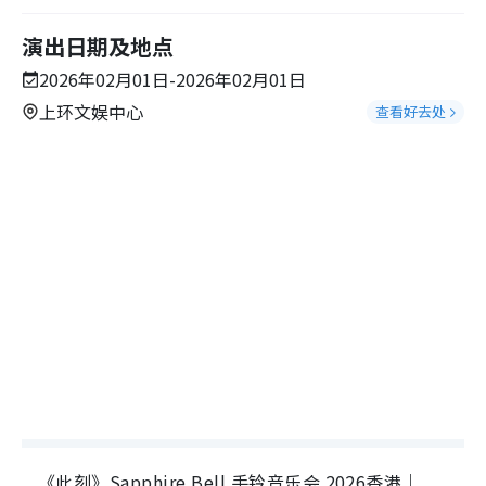
演出日期及地点
2026年02月01日-2026年02月01日
上环文娱中心
查看好去处
《此刻》Sapphire Bell 手铃音乐会 2026香港｜