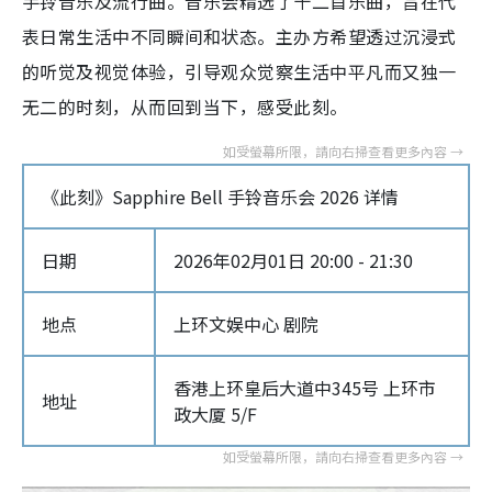
手铃音乐及流行曲。音乐会精选了十二首乐曲，旨在代
表日常生活中不同瞬间和状态。主办方希望透过沉浸式
的听觉及视觉体验，引导观众觉察生活中平凡而又独一
无二的时刻，从而回到当下，感受此刻。
《此刻》Sapphire Bell 手铃音乐会 2026 详情
日期
2026年02月01日 20:00 - 21:30
地点
上环文娱中心 剧院
香港上环皇后大道中345号 上环市
地址
政大厦 5/F