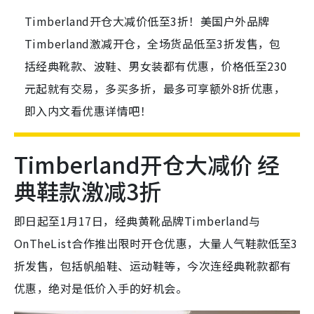
Timberland开仓大减价低至3折！美国户外品牌
Timberland激减开仓，全场货品低至3折发售，包
括经典靴款、波鞋、男女装都有优惠，价格低至230
元起就有交易，多买多折，最多可享额外8折优惠，
即入内文看优惠详情吧！
Timberland开仓大减价 经
典鞋款激减3折
即日起至1月17日，经典黄靴品牌Timberland与
OnTheList合作推出限时开仓优惠，大量人气鞋款低至3
折发售，包括帆船鞋、运动鞋等，今次连经典靴款都有
优惠，绝对是低价入手的好机会。