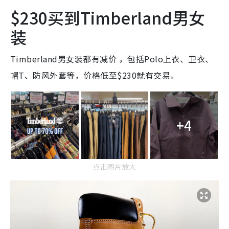
$230买到Timberland男女
装
Timberland男女装都有减价 ，包括Polo上衣、卫衣、
帽T、防风外套等，价格低至$230就有交易。
+4
点击图片放大