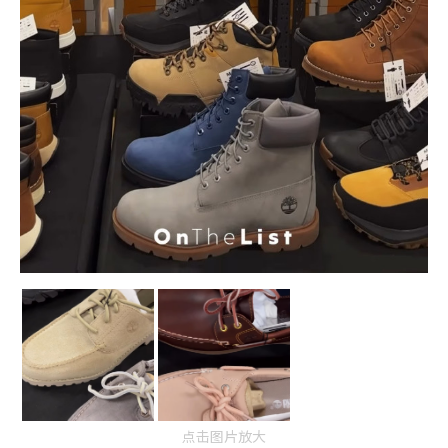
点击图片放大