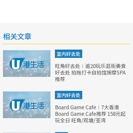
相关文章
室内好去处
旺角好去处︱逾20玩乐逛街美食
好去处 拍拖打卡自拍馆按摩SPA
推荐
室内好去处
Board Game Cafe︱7大香港
Board Game Cafe推荐 158元起
玩全日 旺角/观塘/荃湾