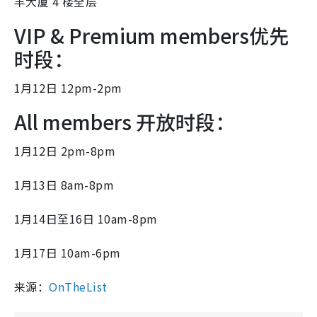
丰大厦 4 楼全层
VIP & Premium members优先
时段：
1月12日 12pm-2pm
All members 开放时段：
1月12日 2pm-8pm
1月13日 8am-8pm
1月14日至16日 10am-8pm
1月17日 10am-6pm
来源：
OnTheList