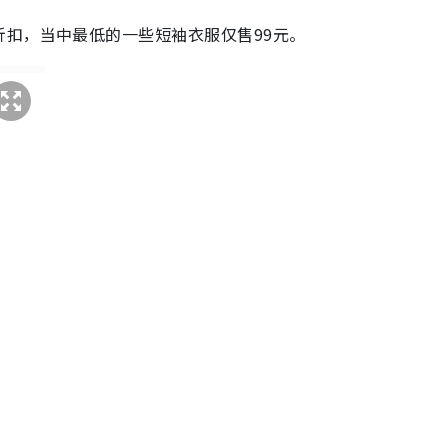
扣，当中最低的一些短袖衣服仅售99元。