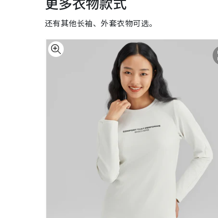
更多衣物款式
还有其他长袖、外套衣物可选。