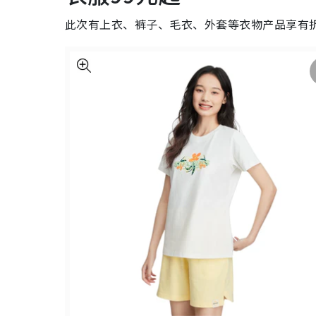
此次有上衣、裤子、毛衣、外套等衣物产品享有折