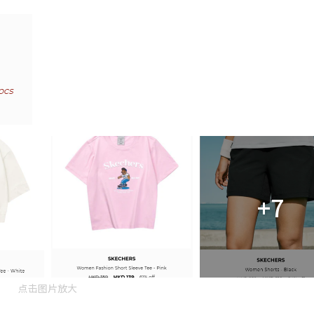
+7
点击图片放大