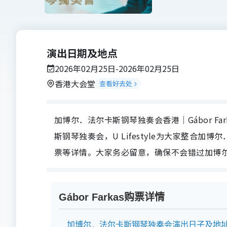
演出日期及地点
2026年02月25日-2026年02月25日
香港大会堂
查看好去处
加博尔．法尔卡斯钢琴独奏会香港｜Gábor Fa
斯钢琴独奏会，U Lifestyle为大家整合
票等详情。大家务必留意，确保不会错过加博
Gábor Farkas购票详情
加博尔．法尔卡斯钢琴独奏会演出日子及地