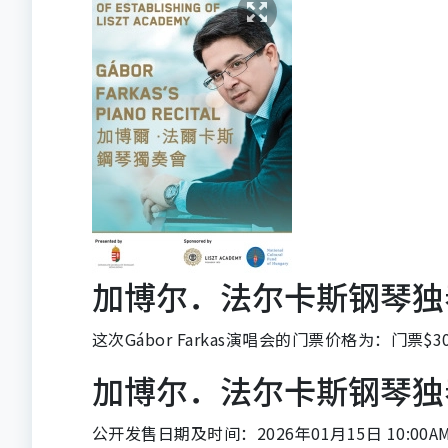
加博尔．法尔卡斯钢琴独
这次Gábor Farkas演唱会的门票价格为：门票$3
加博尔．法尔卡斯钢琴独
公开发售日期及时间：2026年01月15日 10:00A