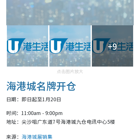
+9
点击图片放大
海港城名牌开仓
日期：即日起至1月20日
时间：11:00am - 9:00pm
地址：尖沙咀广东道7号海港城九仓电讯中心5楼
来源：
海港城展销集