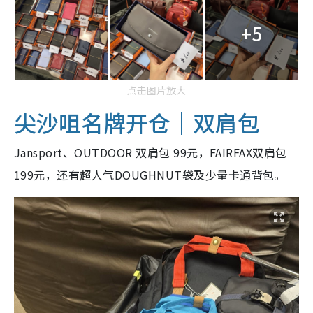
+5
点击图片放大
尖沙咀名牌开仓｜双肩包
Jansport、OUTDOOR 双肩包 99元，FAIRFAX双肩包
199元，还有超人气DOUGHNUT袋及少量卡通背包。