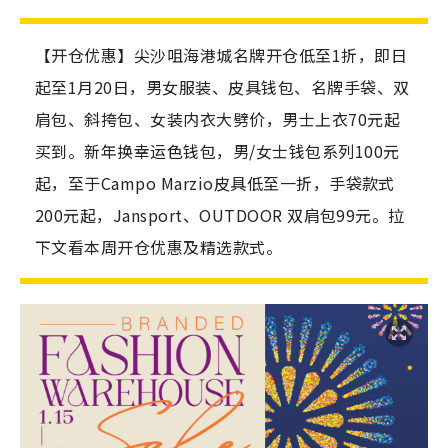
【开仓优惠】尖沙咀海港城名牌开仓低至1折，即日
起至1月20日，男女服装、皮具钱包、名牌手袋、双
肩包、斜挎包、女装内衣大劈价，男士上衣70元起
买到。新年换幸运色钱包，男/女士钱包系列100元
起，至于Campo Marzio皮具低至一折，手袋款式
200元起，Jansport、OUTDOOR 双肩包99元。拉
下文看本周开仓优惠及精选款式。