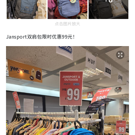
点击图片放大
Jansport双肩包限时优惠99元！