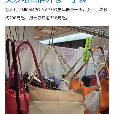
意大利品牌CAMPO MARZIO皮具低至一折，女士手袋款
式200元起、男士双肩包300元起。