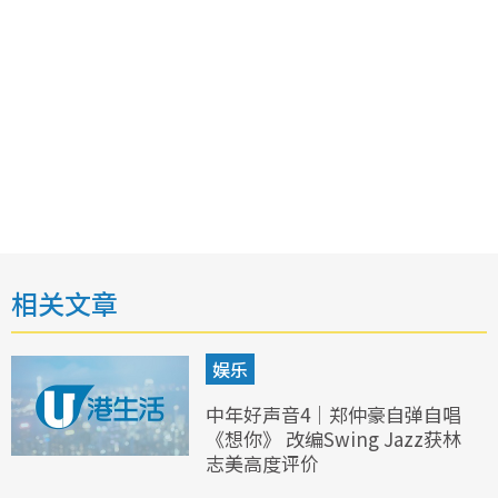
相关文章
娱乐
中年好声音4｜郑仲豪自弹自唱
《想你》 改编Swing Jazz获林
志美高度评价