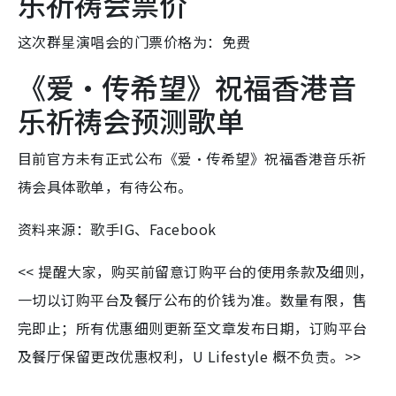
乐祈祷会票价
这次群星演唱会的门票价格为：免费
《爱‧传希望》祝福香港音
乐祈祷会预测歌单
目前官方未有正式公布《爱‧传希望》祝福香港音乐祈
祷会具体歌单，有待公布。
资料来源：歌手IG、Facebook
<< 提醒大家，购买前留意订购平台的使用条款及细则，
一切以订购平台及餐厅公布的价钱为准。数量有限，售
完即止；所有优惠细则更新至文章发布日期，订购平台
及餐厅保留更改优惠权利，U Lifestyle 概不负责。>>