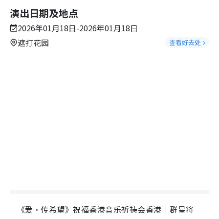
演出日期及地点
2026年01月18日-2026年01月18日
遮打花园
查看好去处
《爱‧传希望》祝福香港音乐祈祷会香港｜群星将