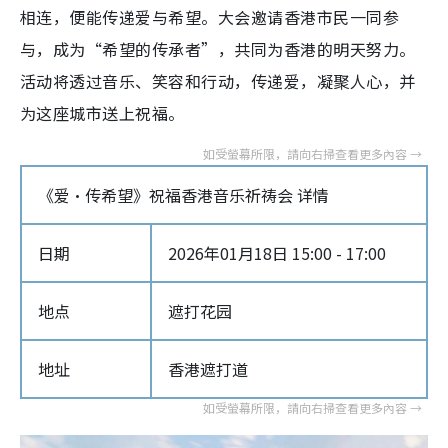
相连，便能传递爱与希望。大会邀请香港市民一同参
与，成为“希望的传承者”，共同为香港的明天努力。
活动将透过音乐、笑容和行动，传递爱，凝聚人心，并
为这座城市送上祝福。
《爱‧传希望》祝福香港音乐祈祷会 详情
日期
2026年01月18日 15:00 - 17:00
地点
遮打花园
地址
香港遮打道