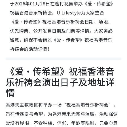
于2026年01月18日在遮打花园举办《爱‧传希望》
祝福香港音乐祈祷会，U Lifestyle为大家整合
《爱‧传希望》祝福香港音乐祈祷会日期、场地、
优先购票、公开发售日期及门票等详情。大家务必
留意，确保不会错过《爱‧传希望》祝福香港音乐
祈祷会的活动详情！
《爱‧传希望》祝福香港音
乐祈祷会演出日子及地址详
情
香港天主教教区将举办一场“祝福香港音乐祈祷会”，
旨在传递爱与希望，为香港带来光亮与温暖。活动强调
爱没有界限，不受种族、信仰、年龄等限制，只要心意