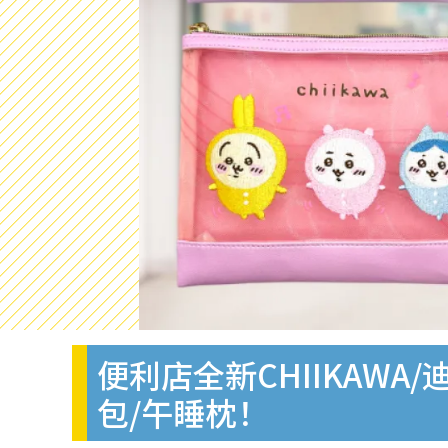
便利店全新CHIIKAWA
包/午睡枕！