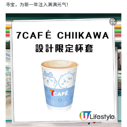
寻宝，为新一年注入满满元气！