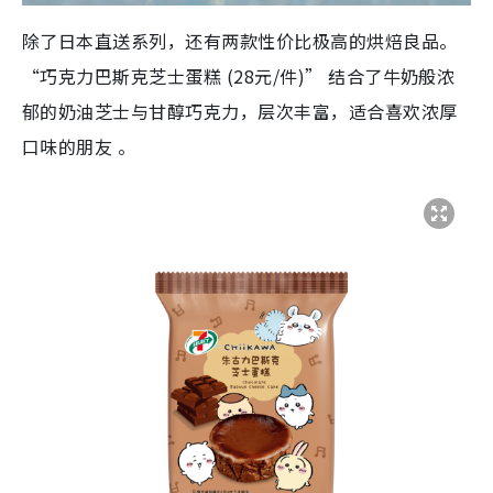
除了日本直送系列，还有两款性价比极高的烘焙良品。
“巧克力巴斯克芝士蛋糕 (28元/件)” 结合了牛奶般浓
郁的奶油芝士与甘醇巧克力，层次丰富，适合喜欢浓厚
口味的朋友 。