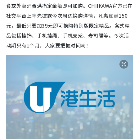
食或外卖消费满指定金额即可加购。CHIIKAWA官方已在
社交平台上率先披露今次周边换购详情，凡惠顾满150
元，最低只要加39元即可换购特别版限定精品。各式精
品包括挂饰、手机挂绳、手机支架、寿司碟等。今次活
动期只有1个月，大家要把握时间喇！