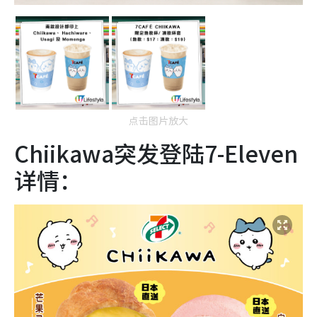
点击图片放大
Chiikawa突发登陆7-Eleven
详情：