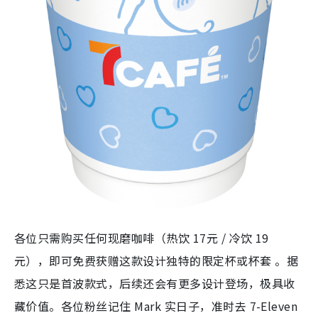
各位只需购买任何现磨咖啡（热饮 17元 / 冷饮 19
元），即可免费获赠这款设计独特的限定杯或杯套 。据
悉这只是首波款式，后续还会有更多设计登场，极具收
藏价值。各位粉丝记住 Mark 实日子，准时去 7-Eleven