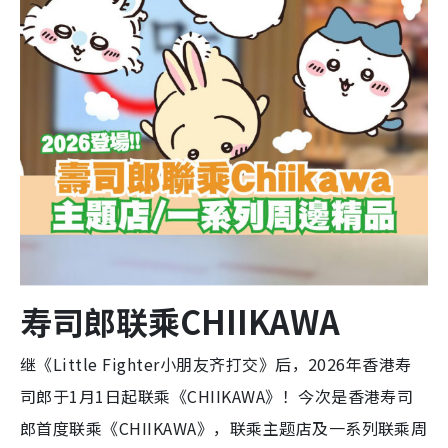
寿司郎联乘CHIIKAWA
继《Little Fighter小朋友齐打交》后，2026年香港寿
司郎于1月1日起联乘《CHIIKAWA》！今次是香港寿司
郎首度联乘《CHIIKAWA》，联乘主题店及一系列联乘周