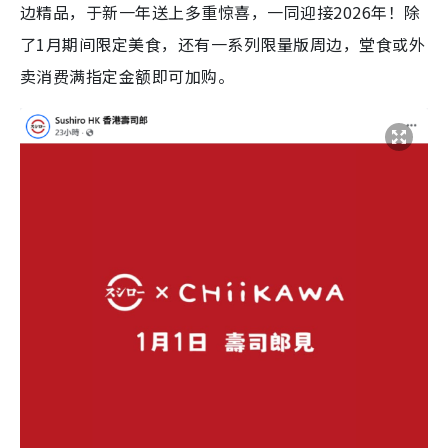
边精品，于新一年送上多重惊喜，一同迎接2026年！除
了1月期间限定美食，还有一系列限量版周边，堂食或外
卖消费满指定金额即可加购。