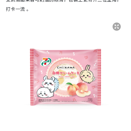
打卡一流 。