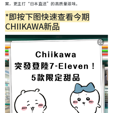
案，更主打“日本直送”的高质量滋味。
*即按下图快速查看今期
CHIIKAWA新品