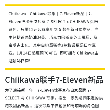
Chiikawa｜Chiikawa联乘｜7-Eleven新品｜7-
Eleven推出全港独家 7-SELECT x CHIIKAWA 烘焙
系列，只要12元起就享用到 5 款全新日式甜品。当
中包括芒果奶油泡芙、巧克力巴斯克芝士蛋糕、及
蜜瓜吉士包，其中白桃蛋糕等3款甜品更是日本直
送。1月14日起惠顾7CAFÉ，即可拥有 Chiikawa主
题咖啡杯套！
Chiikawa联手7-Eleven新品
为了迎接新一年，7-Eleven惊喜宣布自家品牌 7-
SELECT 与 CHIIKAWA 联手，推出一系列期间限定的烘
焙及甜品新品 。这次联乘不仅包装印有萌爆的角色图