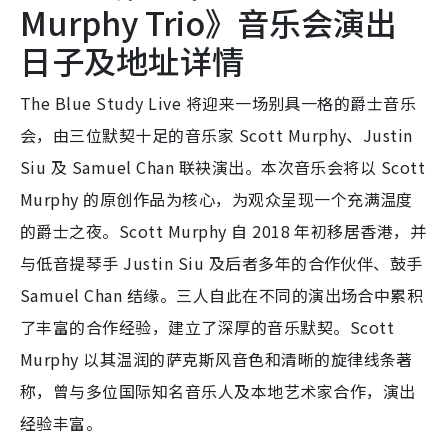
Murphy Trio》音乐会演出
日子及地址详情
The Blue Study Live 将迎来一场别具一格的爵士音乐
会，由三位默契十足的音乐家 Scott Murphy、Justin
Siu 及 Samuel Chan 联袂演出。本次音乐会将以 Scott
Murphy 的原创作品为核心，为观众呈现一个充满温度
的爵士之夜。Scott Murphy 自 2018 年初移居香港，并
与低音提琴手 Justin Siu 及后者多年的合作伙伴、鼓手
Samuel Chan 结缘。三人自此在不同的演出场合中累积
了丰富的合作经验，建立了深厚的音乐默契。Scott
Murphy 以其温润的萨克斯风音色和清晰的旋律线条著
称，曾与多位国际知名音乐人及本地艺术家合作，演出
经验丰富。