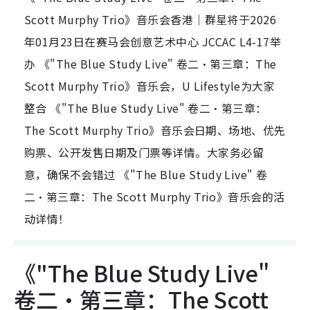
Scott Murphy Trio》音乐会香港｜群星将于2026
年01月23日在赛马会创意艺术中心 JCCAC L4-17举
办 《"The Blue Study Live" 卷二・第三章：The
Scott Murphy Trio》音乐会，U Lifestyle为大家
整合 《"The Blue Study Live" 卷二・第三章：
The Scott Murphy Trio》音乐会日期、场地、优先
购票、公开发售日期及门票等详情。大家务必留
意，确保不会错过 《"The Blue Study Live" 卷
二・第三章：The Scott Murphy Trio》音乐会的活
动详情！
《"The Blue Study Live"
卷二・第三章：The Scott