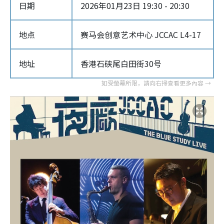
日期
2026年01月23日 19:30 - 20:30
地点
赛马会创意艺术中心 JCCAC L4-17
地址
香港石硖尾白田街30号