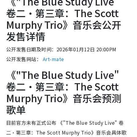
《"The Blue Study Live"
卷二・第三章：The Scott
Murphy Trio》音乐会公开
发售详情
公开发售日期及时间：2026年01月12日 20:00PM
公开发售网站：
Art-mate
《"The Blue Study Live"
卷二・第三章：The Scott
Murphy Trio》音乐会预测
歌单
目前官方未有正式公布 《"The Blue Study Live" 卷
二・第三章：The Scott Murphy Trio》音乐会具体歌