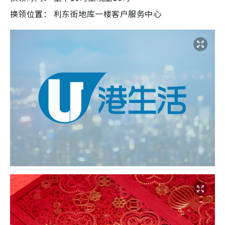
换领位置： 利东街地库一楼客户服务中心