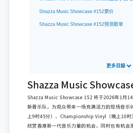
Shazza Music Showcase #152票价
Shazza Music Showcase #152预测歌单
Shazza Music Sho
Shazza Music Showcase 152 将于2
新晋乐队，为观众带来一场充满活力的现场音乐体验。演出阵
上9时45分）、Championship Vinyl（晚上
欣赏香港新一代音乐力量的机会，同时也有机会