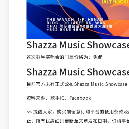
Shazza Music Showca
这次群星演唱会的门票价格为：免费
Shazza Music Showc
目前官方未有正式公布Shazza Music Showca
资料来源：歌手IG、Facebook
<< 提醒大家，购买前留意订购平台的使用条款
止；所有优惠细则更新至文章发布日期，订购平台及餐厅