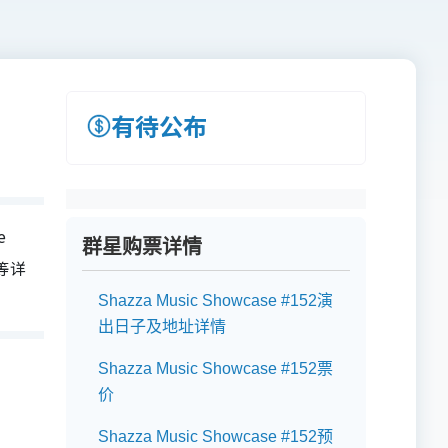
有待公布
e
群星购票详情
票等详
Shazza Music Showcase #152演
出日子及地址详情
Shazza Music Showcase #152票
价
Shazza Music Showcase #152预