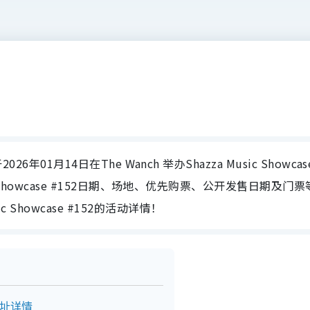
2026年01月14日在The Wanch 举办Shazza Music Showcas
Music Showcase #152日期、场地、优先购票、公开发售日期及门
 Showcase #152的活动详情！
及地址详情