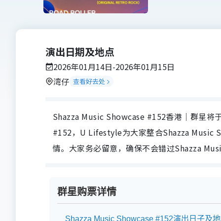
演出日期及地点
2026年01月14日-2026年01月15日
湾仔
查看好去处
Shazza Music Showcase #152香港｜群星将于
#152，U Lifestyle为大家整合Shazza 
情。大家务必留意，确保不会错过Shazza Music
群星购票详情
Shazza Music Showcase #152演出日子