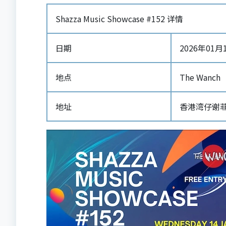
Shazza Music Showcase #152 详情
日期
2026年01月14
地点
The Wanch
地址
香港湾仔谢菲道