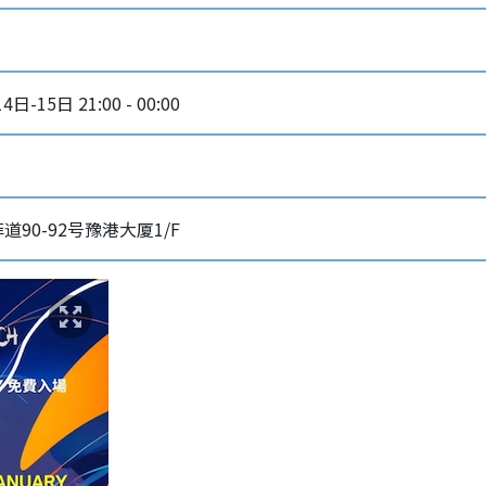
日-15日 21:00 - 00:00
90-92号豫港大厦1/F