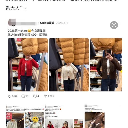
系大人”。