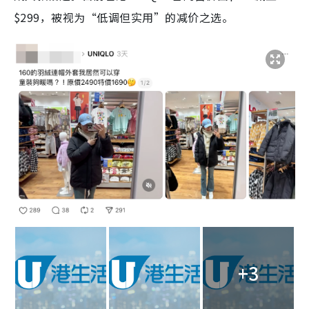
$299，被视为“低调但实用”的减价之选。
+3