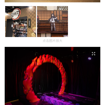
点击图片放大