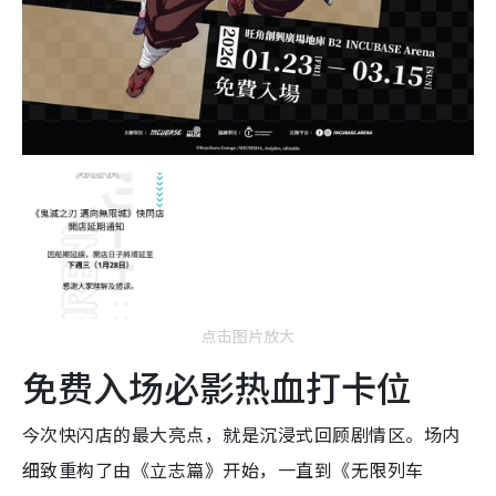
点击图片放大
免费入场必影热血打卡位
今次快闪店的最大亮点，就是沉浸式回顾剧情区。场内
细致重构了由《立志篇》开始，一直到《无限列车