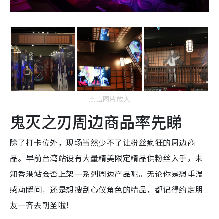
点击图片放大
鬼灭之刃周边商品率先睇
除了打卡位外，现场当然少不了让粉丝疯狂的周边商
品。早前台湾站设有大量精美限定精品供粉丝入手，未
知香港站会否上架一系列周边产品呢。无论你是想重温
感动瞬间，还是想搜刮心仪角色的精品，都记得约定朋
友一齐去朝圣啦！