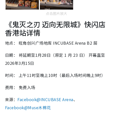
点击图片放大
《鬼灭之刃 迈向无限城》快闪店
香港站详情
地点： 旺角创兴广场地库 INCUBASE Arena B2 层
日期： 将延期至1月28日（原定 1 月 23 日） 开幕直至
2026年3月15日
时间： 上午11时至晚上10时（最后入场时间晚上9时）
费用： 免费入场
来源：
Facebook@INCUBASE Arena
、
Facebook@Muse木棉花