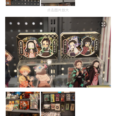
点击图片放大