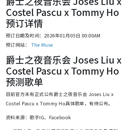
爵士之夜音乐会 Joses Liu x
Costel Pascu x Tommy Ho
预订详情
预订日期及时间：2026年01月05日 00:00AM
预订网站：
The Muse
爵士之夜音乐会 Joses Liu x
Costel Pascu x Tommy Ho
预测歌单
目前官方未有正式公布爵士之夜音乐会 Joses Liu x
Costel Pascu x Tommy Ho具体歌单，有待公布。
资料来源：歌手IG、Facebook