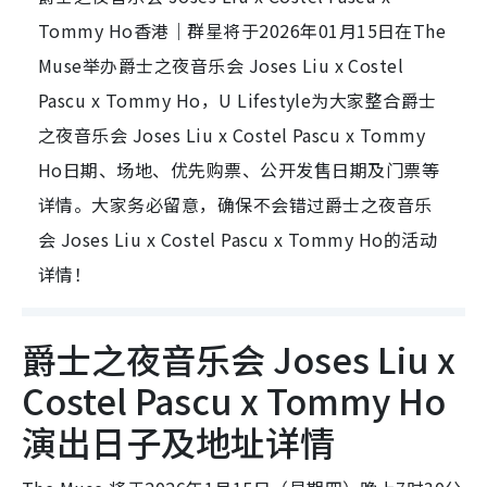
Tommy Ho香港｜群星将于2026年01月15日在The
Muse举办爵士之夜音乐会 Joses Liu x Costel
Pascu x Tommy Ho，U Lifestyle为大家整合爵士
之夜音乐会 Joses Liu x Costel Pascu x Tommy
Ho日期、场地、优先购票、公开发售日期及门票等
详情。大家务必留意，确保不会错过爵士之夜音乐
会 Joses Liu x Costel Pascu x Tommy Ho的活动
详情！
爵士之夜音乐会 Joses Liu x
Costel Pascu x Tommy Ho
演出日子及地址详情