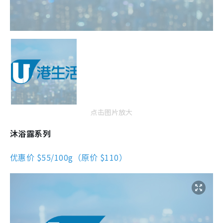
点击图片放大
沐浴露系列
优惠价 $55/100g（原价 $110）