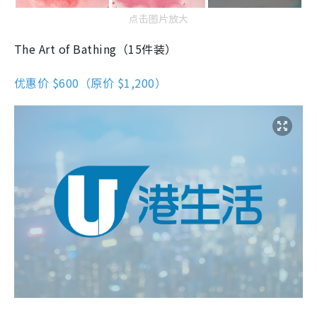
点击图片放大
The Art of Bathing（15件装）
优惠价 $600（原价 $1,200）