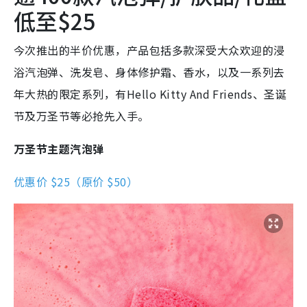
低至$25
今次推出的半价优惠，产品包括多款深受大众欢迎的浸
浴汽泡弹、洗发皂、身体修护霜、香水，以及一系列去
年大热的限定系列，有Hello Kitty And Friends、圣诞
节及万圣节等必抢先入手。
万圣节主题汽泡弹
优惠价 $25（原价 $50）