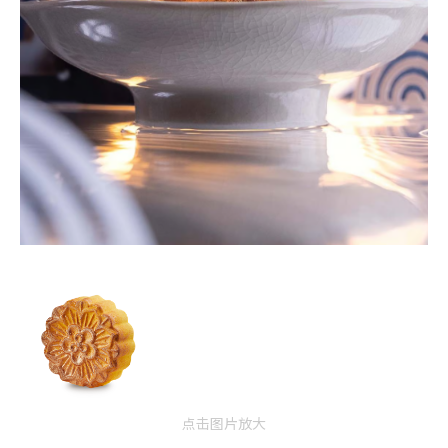
点击图片放大