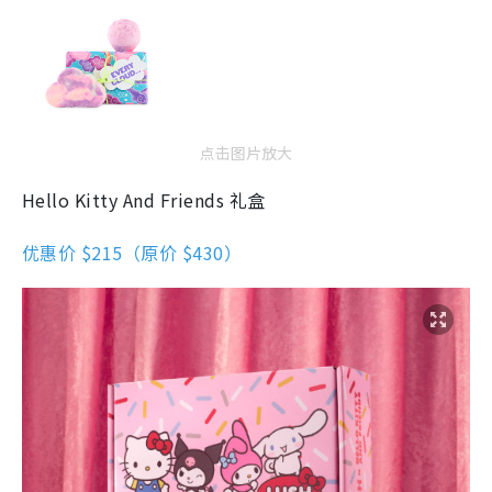
点击图片放大
Hello Kitty And Friends 礼盒
优惠价 $215（原价 $430）