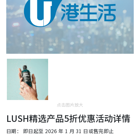
点击图片放大
LUSH精选产品5折优惠活动详情
日期： 即日起至 2026 年 1 月 31 日或售完即止