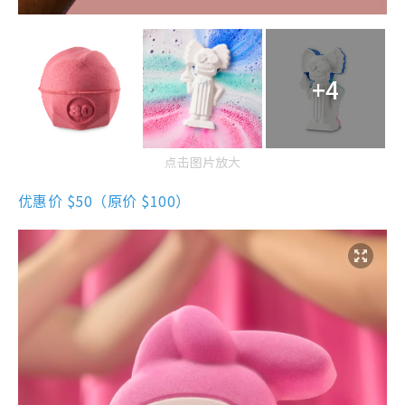
+4
点击图片放大
优惠价 $50（原价 $100）