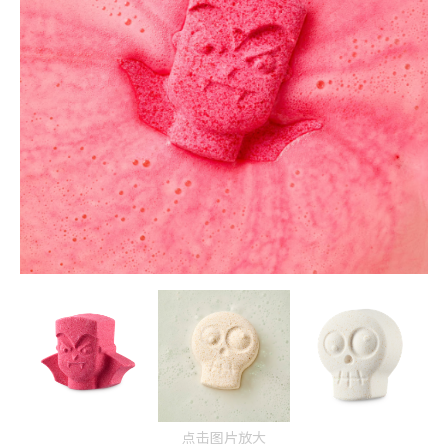
点击图片放大