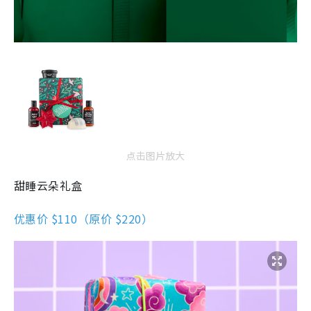
点击图片放大
甜睡云朵礼盒
优惠价 $110（原价 $220）