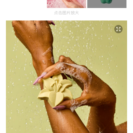
点击图片放大