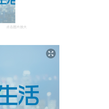
点击图片放大