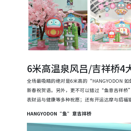
6米高温泉风吕/吉祥桥4
全场最吸睛的绝对是6米高的“HANGYODON
新春祝贺语。另外，更不可以错过“鱼意吉祥桥
表财运与健康等多种祝愿；还有开运达摩与招福
HANGYODON“鱼”意吉祥桥