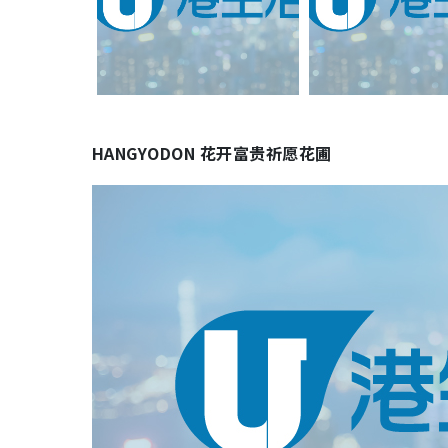
HANGYODON 花开富贵祈愿花圃