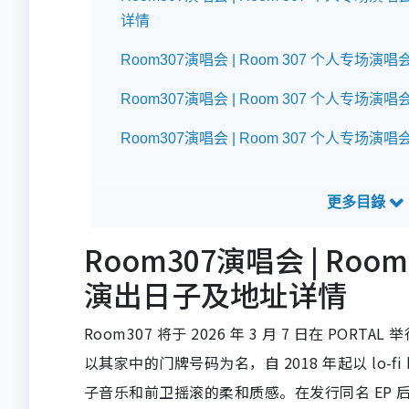
详情
Room307演唱会 | Room 307 个人专场演唱
Room307演唱会 | Room 307 个人专场演
Room307演唱会 | Room 307 个人专场演
Room307演唱会 | Roo
演出日子及地址详情
Room307 将于 2026 年 3 月 7 日在 P
以其家中的门牌号码为名，自 2018 年起以 lo-fi
子音乐和前卫摇滚的柔和质感。在发行同名 EP 后，R