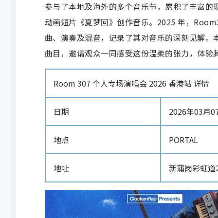
参与了本地及海外的多个音乐节，累积了丰富的现
动画短片《夏梦回》创作音乐。2025 年，Room
曲、演奏及混音，记录了其对音乐的深刻见解。本次
曲目，邀请观众一同感受这份温柔的张力，体验
Room 307 个人专场演唱会 2026 香港站 详情
日期
2026年03月07日
地点
PORTAL
地址
新蒲岗彩虹道21