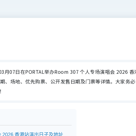
3月07日在PORTAL举办Room 307 个人专场演唱会 2026 香
7演唱会日期、场地、优先购票、公开发售日期及门票等详情。大家务
！
唱会 2026 香港站演出日子及地址