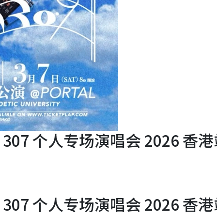
m 307 个人专场演唱会 2026 香
。
m 307 个人专场演唱会 2026 香