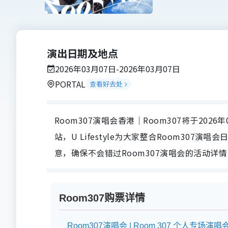
演出日期及地点
2026年03月07日-2026年03月07日
PORTAL
查看好去处
Room307演唱会香港｜Room307将于2026年0
站，U Lifestyle为大家整合Room30
意，确保不会错过Room307演唱会的活动详情
Room307购票详情
Room307演唱会 | Room 307 个人专场演