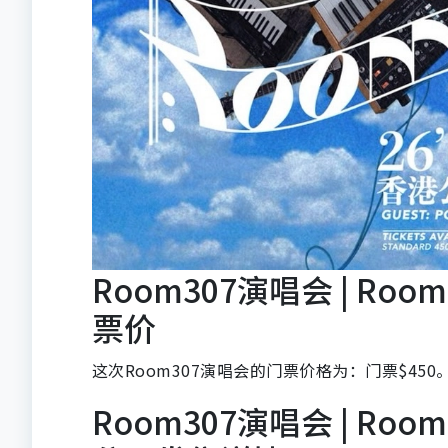
Room307演唱会 | Roo
票价
这次Room307演唱会的门票价格为：门票$450
Room307演唱会 | Roo