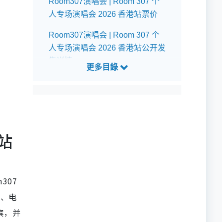
Room307演唱会 | Room 307 个
人专场演唱会 2026 香港站票价
Room307演唱会 | Room 307 个
人专场演唱会 2026 香港站公开发
售详情
Room307演唱会 | Room 307 个
人专场演唱会 2026 香港站预测歌
单
港站
307
p、电
嘉宾，并