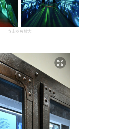
点击图片放大