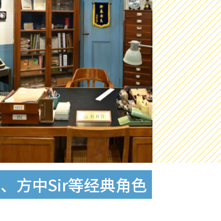
方中Sir等经典角色