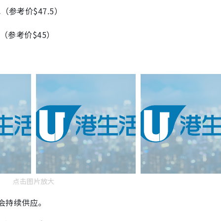
参考价$47.5）
水（参考价$45）
点击图片放大
亦会持续供应。