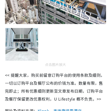
点击图片放大
<< 提醒大家，购买前留意订购平台的使用条款及细则，
一切以订购平台及餐厅公布的价钱为准。数量有限，售
完即止；所有优惠细则更新至文章发布日期，订购平台
及餐厅保留更改优惠权利，U Lifestyle 概不负责。>>
图片及资料来源：
Klook
、
香港康得思酒店