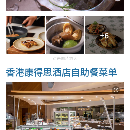
+6
点击图片放大
香港康得思酒店自助餐菜单