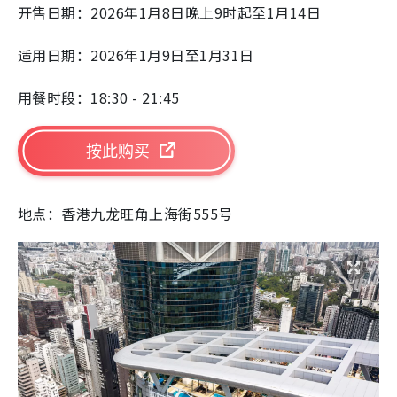
开售日期：2026年1月8日晚上9时起至1月14日
适用日期：2026年1月9日至1月31日
用餐时段：18:30 - 21:45
按此购买
地点：香港九龙旺角上海街555号