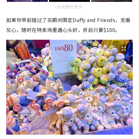
点击图片放大
如果你早前错过了买期间限定Duffy and Friends，无需
灰心，随时在特卖场重遇心头好，折后只要$100。