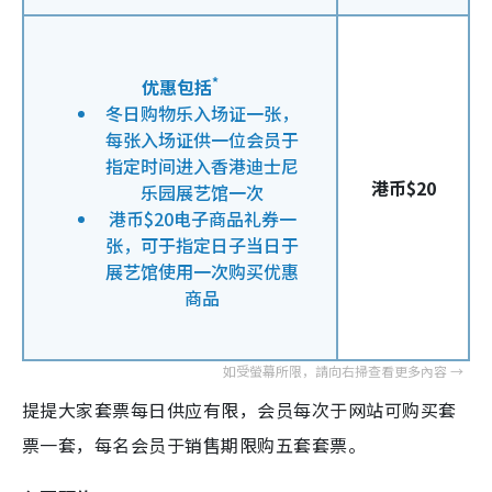
*
优惠包括
冬日购物乐入场证一张，
每张入场证供一位会员于
指定时间进入香港迪士尼
港币$20
乐园展艺馆一次
港币$20电子商品礼券一
张，可于指定日子当日于
展艺馆使用一次购买优惠
商品
提提大家套票每日供应有限，会员每次于网站可购买套
票一套，每名会员于销售期限购五套套票。