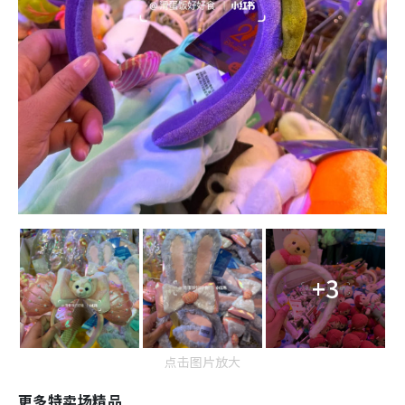
+3
点击图片放大
更多特卖场精品