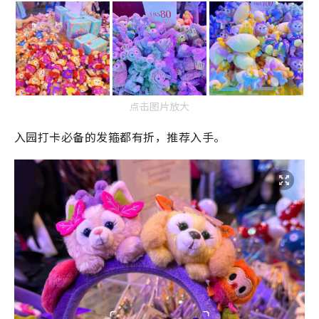
点击图片放大
入园打卡必备的发箍都有折，推荐入手。